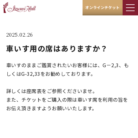
オンラインチケット
2025.02.26
車いす用の席はありますか？
車いすのままご鑑賞されたいお客様には、G－2,3、も
しくはG-32,33をお勧めしております。
詳しくは
座席表
をご参照くださいませ。
また、チケットをご購入の際は車いす席を利用の旨を
お伝え頂きますようお願いいたします。