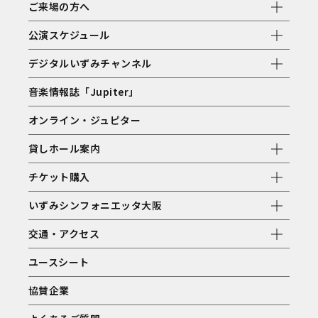
ご来場の方へ
公演スケジュール
デジタルいずみチャンネル
音楽情報誌「Jupiter」
オンライン・ジュピター
貸しホール案内
チケット購入
いずみシンフォニエッタ大阪
交通・アクセス
ユースシート
協賛企業