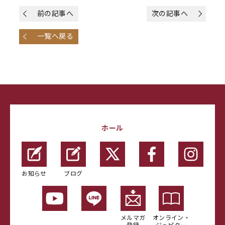
前の記事へ
次の記事へ
一覧へ戻る
ホール
お知らせ
ブログ
メルマガ
オンライン・
登録
ジュピター