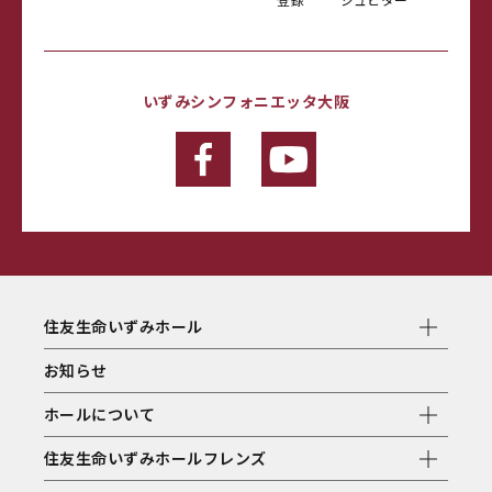
いずみシンフォニエッタ大阪
住友生命いずみホール
お知らせ
ホールについて
住友生命いずみホールフレンズ