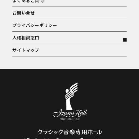
よくあるご質問
お問い合せ
プライバシーポリシー
人権相談窓口
サイトマップ