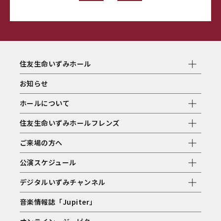
住友生命いずみホール
お知らせ
ホールについて
住友生命いずみホールフレンズ
ご来場の方へ
公演スケジュール
デジタルいずみチャンネル
音楽情報誌「Jupiter」