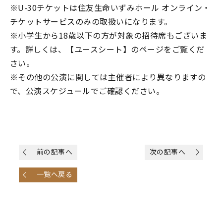
※U-30チケットは住友生命いずみホール オンライン・
チケットサービスのみの取扱いになります。
※小学生から18歳以下の方が対象の招待席もございま
す。詳しくは、【
ユースシート
】のページをご覧くだ
さい。
※その他の公演に関しては主催者により異なりますの
で、
公演スケジュール
でご確認ください。
前の記事へ
次の記事へ
一覧へ戻る