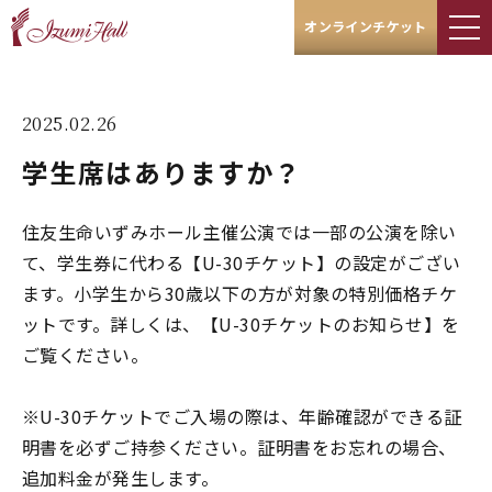
オンラインチケット
2025.02.26
学生席はありますか？
住友生命いずみホール主催公演では一部の公演を除い
て、学生券に代わる【U-30チケット】の設定がござい
ます。小学生から30歳以下の方が対象の特別価格チケ
ットです。詳しくは、
【U-30チケットのお知らせ】
を
ご覧ください。
※U-30チケットでご入場の際は、年齢確認ができる証
明書を必ずご持参ください。証明書をお忘れの場合、
追加料金が発生します。