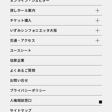
オンライン・ジュピター
貸しホール案内
チケット購入
いずみシンフォニエッタ大阪
交通・アクセス
ユースシート
協賛企業
よくあるご質問
お問い合せ
プライバシーポリシー
人権相談窓口
サイトマップ