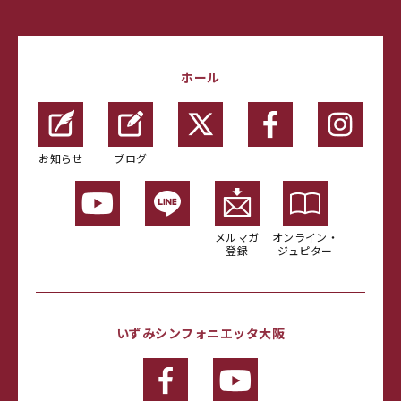
ホール
お知らせ
ブログ
メルマガ
オンライン・
登録
ジュピター
いずみシンフォニエッタ大阪