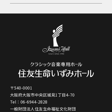
〒540-0001
大阪府大阪市中央区城見1丁目4-70
Tel：
06-6944-2828
一般財団法人住友生命福祉文化財団