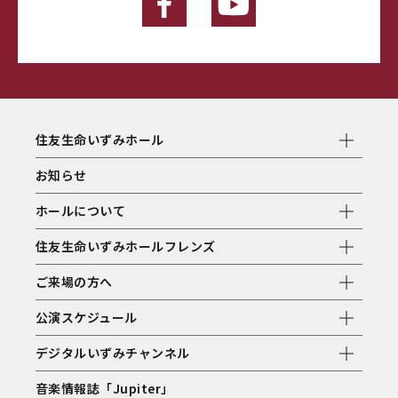
住友生命いずみホール
お知らせ
ホールについて
住友生命いずみホールフレンズ
ご来場の方へ
公演スケジュール
デジタルいずみチャンネル
音楽情報誌「Jupiter」