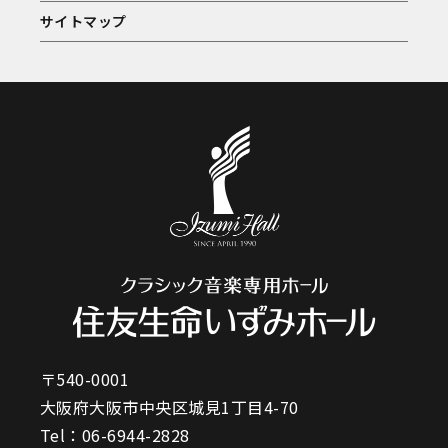
サイトマップ
〒540-0001
大阪府大阪市中央区城見1丁目4-70
Tel：
06-6944-2828