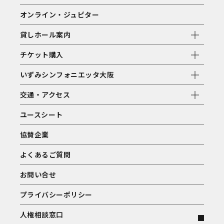
オンライン・ジュピター
貸しホール案内
チケット購入
いずみシンフォニエッタ大阪
交通・アクセス
ユースシート
協賛企業
よくあるご質問
お問い合せ
プライバシーポリシー
人権相談窓口