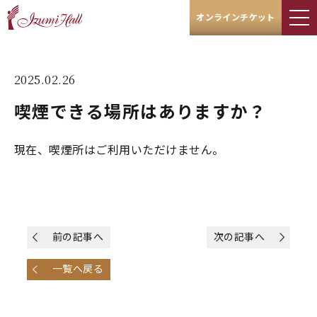
オンラインチケット
2025.02.26
喫煙できる場所はありますか？
現在、喫煙所はご利用いただけません。
前の記事へ
次の記事へ
一覧へ戻る