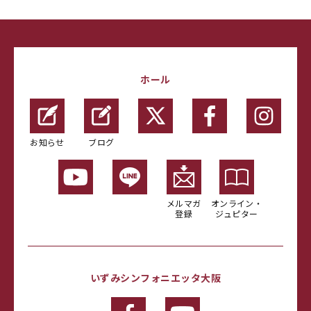
ホール
お知らせ
ブログ
メルマガ
オンライン・
登録
ジュピター
いずみシンフォニエッタ大阪