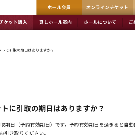
ホール会員
オンラインチケット
チケット購入
貸しホール案内
ホールについて
ご
ットに引取の期日はありますか？
ットに引取の期日はありますか？
引取期日（予約有効期日）です。予約有効期日を過ぎると自動
お引き取りください。