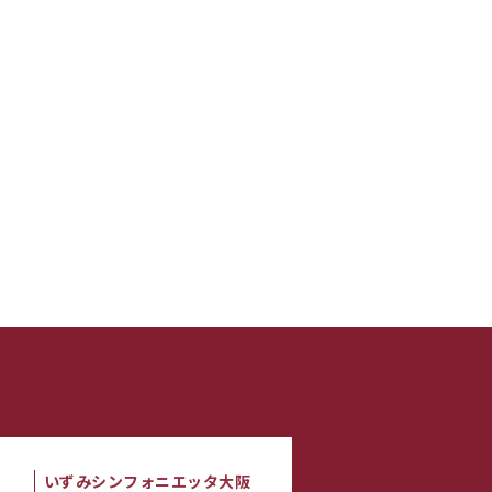
いずみシンフォニエッタ大阪