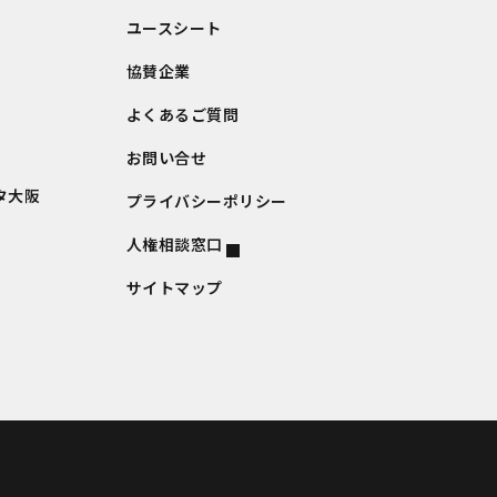
ユースシート
協賛企業
よくあるご質問
お問い合せ
タ大阪
プライバシーポリシー
人権相談窓口
サイトマップ