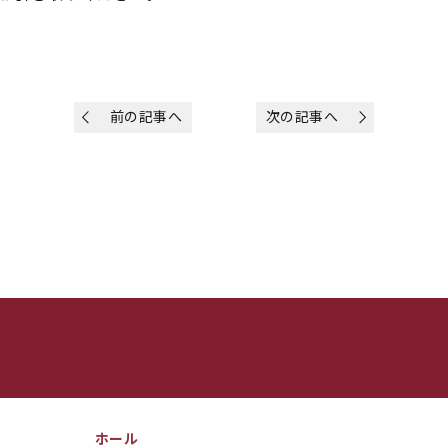
前の記事へ
次の記事へ
ホール