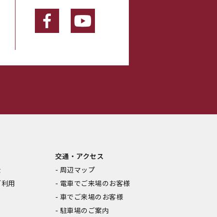
・
交通・アクセス
金
周辺マップ
ご利用
電車でご来場のお客様
車でご来場のお客様
駐車場のご案内