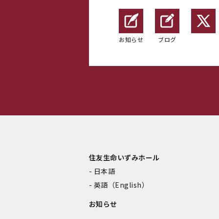
お知らせ
ブログ
住友生命いずみホール
日本語
英語（English）
お知らせ