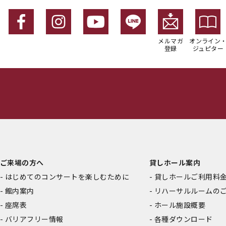
メルマガ
オンライン
登録
ジュピター
ご来場の方へ
貸しホール案内
はじめてのコンサートを楽しむために
貸しホールご利用料
館内案内
リハーサルルームの
座席表
ホール施設概要
バリアフリー情報
各種ダウンロード