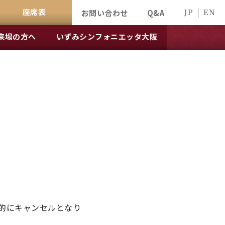
座席表
JP
EN
お問い合わせ
Q&A
来場の方へ
いずみシンフォニエッタ大阪
的にキャンセルとなり