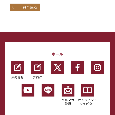
一覧へ戻る
ホール
お知らせ
ブログ
メルマガ
オンライン・
登録
ジュピター