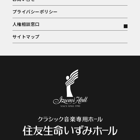
プライバシーポリシー
人権相談窓口
サイトマップ