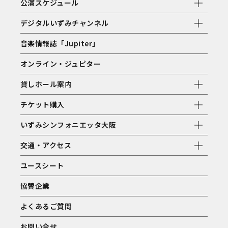
公演スケジュール
デジタルいずみチャンネル
音楽情報誌「Jupiter」
オンライン・ジュピター
貸しホール案内
チケット購入
いずみシンフォニエッタ大阪
交通・アクセス
ユースシート
協賛企業
よくあるご質問
お問い合せ