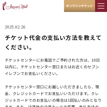
オンラインチケット
2025.02.26
チケット代金の支払い方法を教えて
ください。
チケットセンターにお電話でご予約された方は、10日
以内に、チケットセンター窓口またはお近くのセブン
イレブンでお支払いください。
チケットセンター窓口にお越しいただきましたら、現
金、クレジットカードでお支払いいただけます。クレ
ジットカードでのお支払いの場合は1回払いのみとなり
ます。また、決済後の決済カードの変更、支払方法の