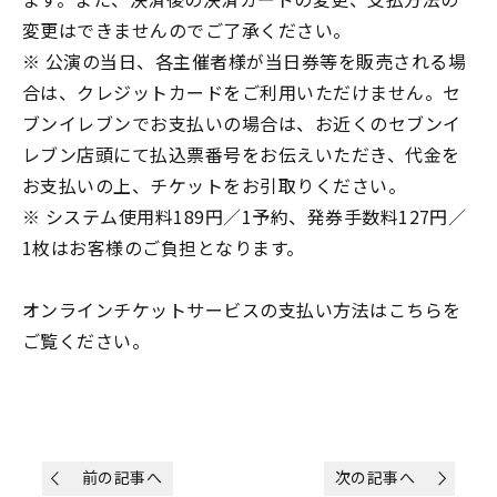
変更はできませんのでご了承ください。
※ 公演の当日、各主催者様が当日券等を販売される場
合は、クレジットカードをご利用いただけません。セ
ブンイレブンでお支払いの場合は、お近くのセブンイ
レブン店頭にて払込票番号をお伝えいただき、代金を
お支払いの上、チケットをお引取りください。
※ システム使用料189円／1予約、発券手数料127円／
1枚はお客様のご負担となります。
オンラインチケットサービスの支払い方法は
こちら
を
ご覧ください。
前の記事へ
次の記事へ