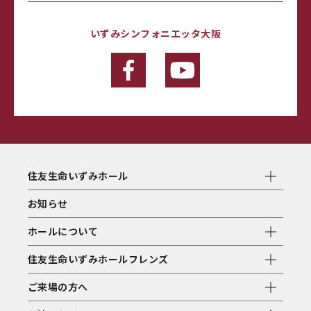
いずみシンフォニエッタ大阪
住友生命いずみホール
お知らせ
ホールについて
住友生命いずみホールフレンズ
ご来場の方へ