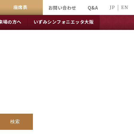
座席表
JP
EN
お問い合わせ
Q&A
来場の方へ
いずみシンフォニエッタ大阪
検索