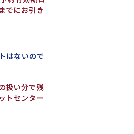
までにお引き
トはないので
の扱い分で残
ットセンター