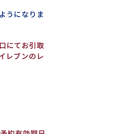
ようになりま
口にてお引取
イレブンのレ
。予約有効期日