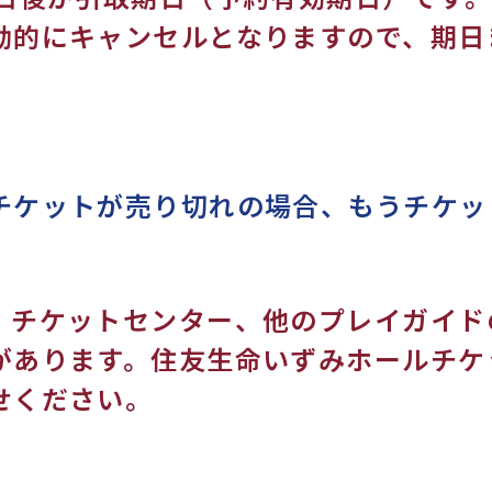
動的にキャンセルとなりますので、期日
。
チケットが売り切れの場合、もうチケッ
、チケットセンター、他のプレイガイド
があります。住友生命いずみホールチケ
せください。