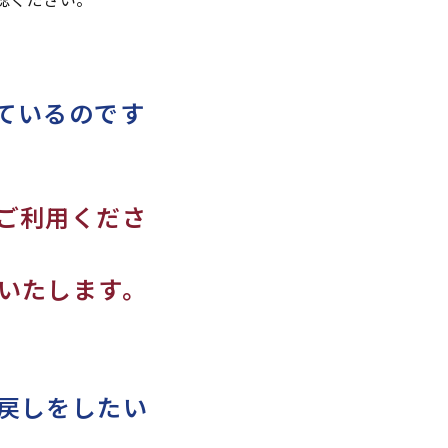
ているのです
ご利用くださ
いたします。
戻しをしたい