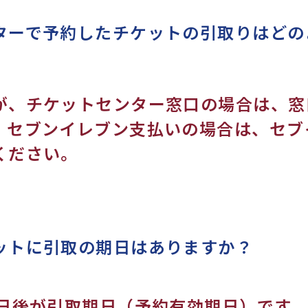
ターで予約したチケットの引取りはどの
が、チケットセンター窓口の場合は、窓
。セブンイレブン支払いの場合は、セブ
ください。
ットに引取の期日はありますか？
0日後が引取期日（予約有効期日）です