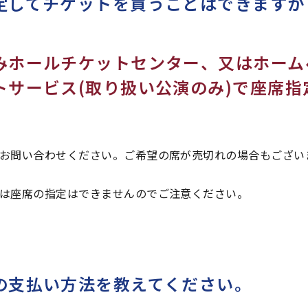
定してチケットを買うことはできますか
みホールチケットセンター、又はホーム
トサービス(取り扱い公演のみ)で座席指
お問い合わせください。ご希望の席が売切れの場合もござい
は座席の指定はできませんのでご注意ください。
の支払い方法を教えてください。