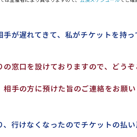
相手が遅れてきて、私がチケットを持っ
りの窓口を設けておりますので、どうぞ
、相手の方に預けた旨のご連絡をお願い
り、行けなくなったのでチケットの払い