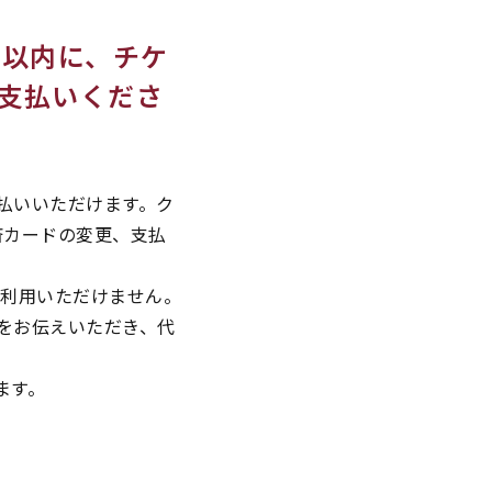
日以内に、チケ
支払いくださ
払いいただけます。ク
済カードの変更、支払
ご利用いただけません。
をお伝えいただき、代
ます。