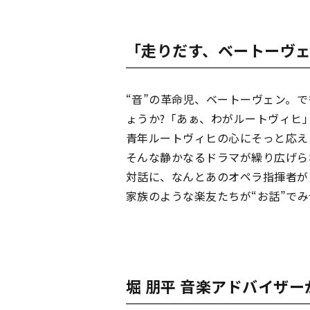
「走りだす、ベートーヴェ
“音”の革命児、ベートーヴェン。
ょうか?「あぁ、わがルートヴィヒ
青年ルートヴィヒの心にそっと応え
そんな静かなるドラマが繰り広げら
対話に、なんとあのオペラ指揮者が
家族のような楽友たちが“お話”で
堀 朋平 音楽アドバイザ