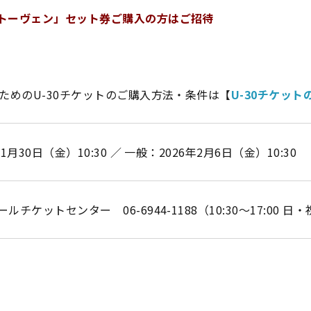
トーヴェン」セット券ご購入の方はご招待
のためのU-30チケットのご購入方法・条件は【
U-30チケット
月30日（金）10:30 ／ 一般：2026年2月6日（金）10:30
チケットセンター 06-6944-1188（10:30～17:00 日