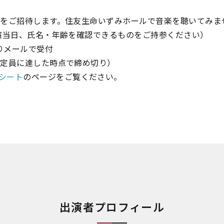
方をご招待します。住友生命いずみホールで音楽を聴いてみま
公演当日、氏名・年齢を確認できるものをご持参ください）
よりメールで受付
（定員に達した時点で締め切り）
シート
のページをご覧ください。
出演者プロフィール