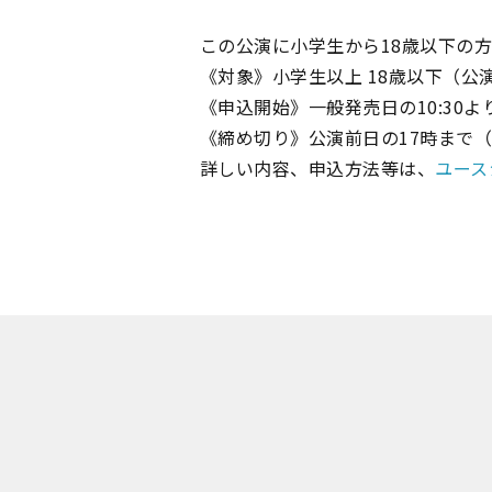
この公演に小学生から18歳以下の
《対象》小学生以上 18歳以下（
《申込開始》一般発売日の10:30
《締め切り》公演前日の17時まで
詳しい内容、申込方法等は、
ユース