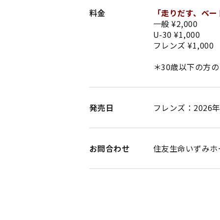
料金
「走りだす、ベー
一般 ¥2,000
U-30 ¥1,000
フレンズ ¥1,000
＊30歳以下の方
発売日
フレンズ：2026年1
お問合わせ
住友生命いずみホール