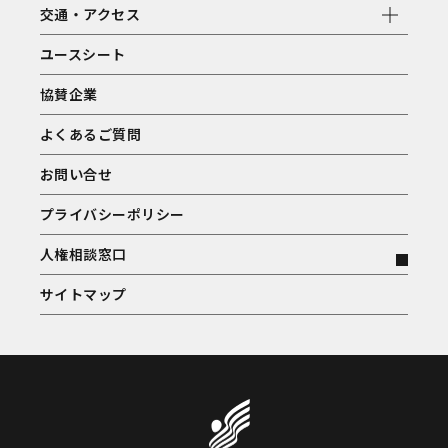
交通・アクセス
ユースシート
協賛企業
よくあるご質問
お問い合せ
プライバシーポリシー
人権相談窓口
サイトマップ