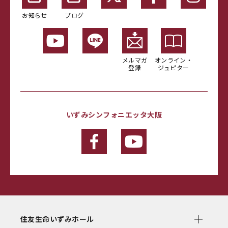
お知らせ
ブログ
メルマガ
オンライン・
登録
ジュピター
いずみシンフォニエッタ大阪
住友生命いずみホール