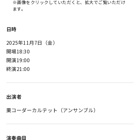
※画像をクリックしていただくと、拡大でご覧いただけ
ます。
日時
2025年11月7日（金）
開場18:30
開演19:00
終演21:00
出演者
栗コーダーカルテット（アンサンブル）
演奏曲目