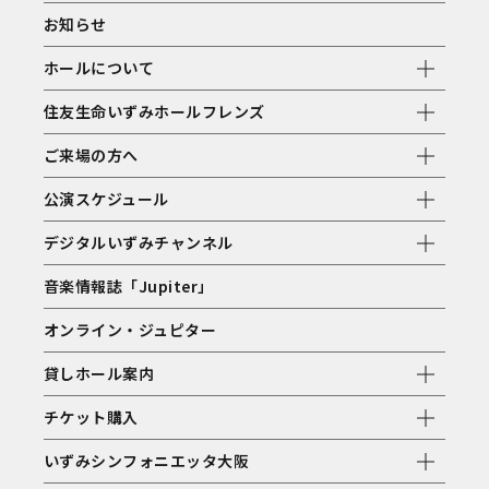
お知らせ
ホールについて
住友生命いずみホールフレンズ
ご来場の方へ
公演スケジュール
デジタルいずみチャンネル
音楽情報誌「Jupiter」
オンライン・ジュピター
貸しホール案内
チケット購入
いずみシンフォニエッタ大阪