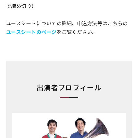
で締め切り）
ユースシートについての詳細、申込方法等はこちらの
ユースシートのページ
をご覧ください。
出演者プロフィール