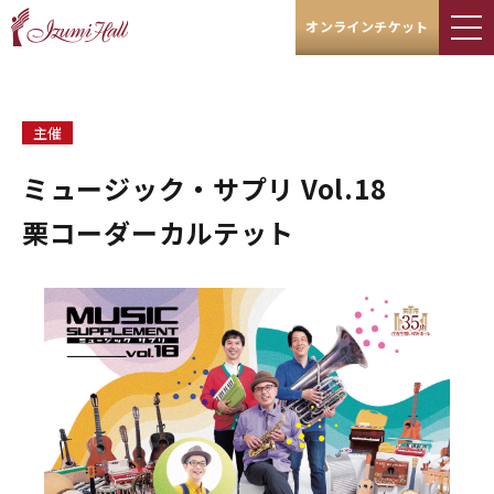
オンラインチケット
主催
ミュージック・サプリ Vol.18
栗コーダーカルテット