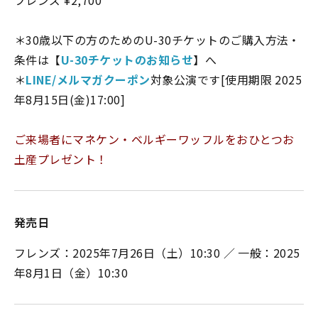
＊30歳以下の方のためのU-30チケットのご購入方法・
条件は【
U-30チケットのお知らせ
】へ
＊
LINE/メルマガクーポン
対象公演です[使用期限 2025
年8月15日(金)17:00]
ご来場者にマネケン・ベルギーワッフルをおひとつお
土産プレゼント！
発売日
フレンズ：2025年7月26日（土）10:30 ／ 一般：2025
年8月1日（金）10:30