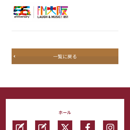
一覧に戻る
ホール