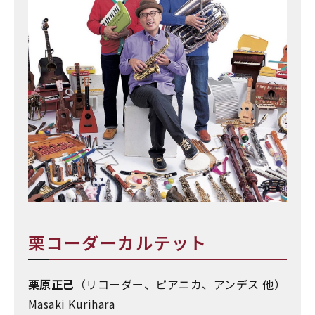
栗コーダーカルテット
栗原正己
（リコーダー、ピアニカ、アンデス 他）
Masaki Kurihara