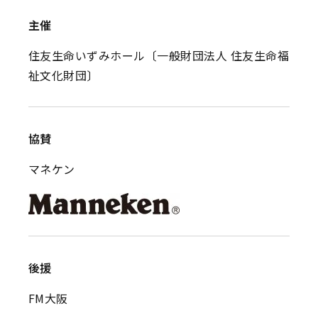
主催
住友生命いずみホール〔一般財団法人 住友生命福
祉文化財団〕
協賛
マネケン
後援
FM大阪