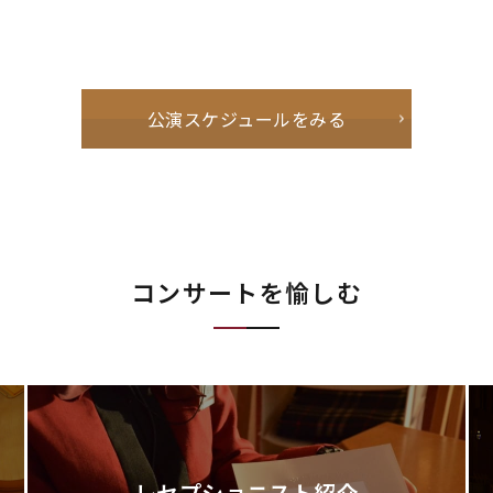
公演スケジュールをみる
コンサートを愉しむ
レセプショニスト紹介