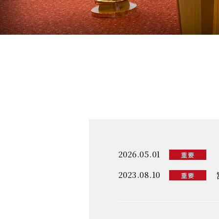
2026.05.01
重要
2023.08.10
重要