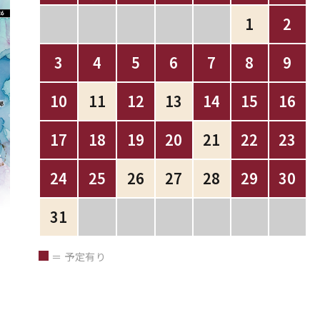
1
2
3
4
5
6
7
8
9
10
11
12
13
14
15
16
17
18
19
20
21
22
23
24
25
26
27
28
29
30
31
＝ 予定有り