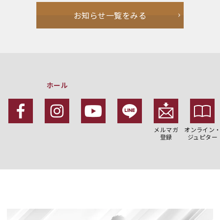
お知らせ一覧をみる
ホール
メルマガ
オンライン
登録
ジュピター