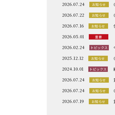
2026.07.24
お知らせ
2026.07.22
お知らせ
2026.07.16
お知らせ
2026.05.01
重要
2026.02.24
トピックス
2025.12.12
お知らせ
2024.10.01
トピックス
2026.07.24
お知らせ
2026.07.24
お知らせ
2026.07.19
お知らせ