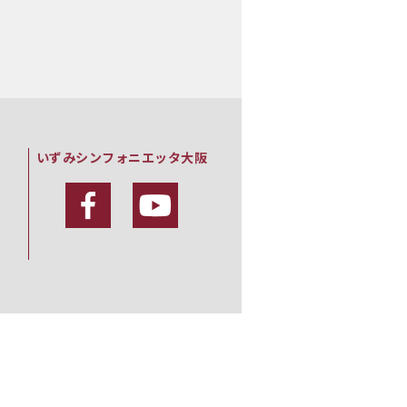
いずみシンフォニエッタ大阪
・