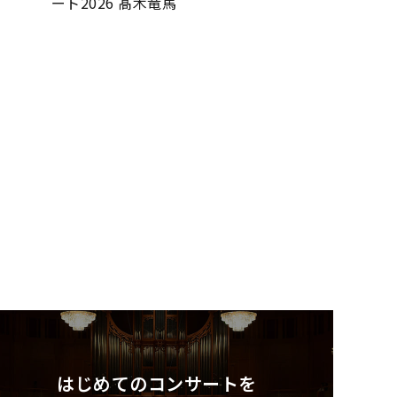
ート2026 髙木竜馬
はじめてのコンサートを