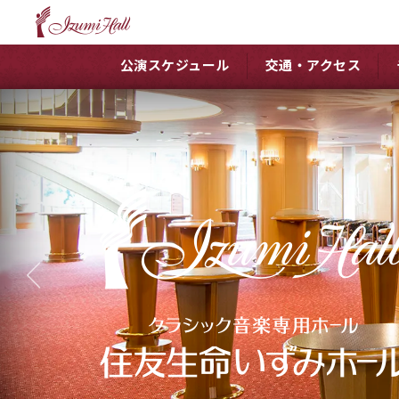
公演スケジュール
交通・アクセス