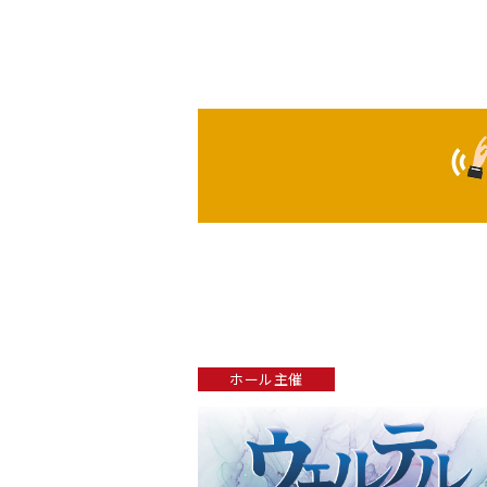
ホール主催