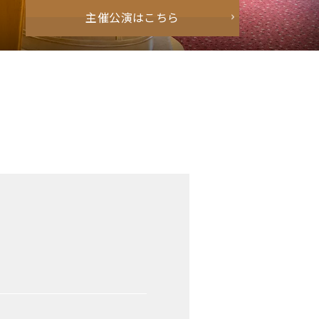
主催公演はこちら