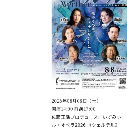
2026年08月08日（土）
開演14:00 終演17:00
佐藤正浩プロデュース／いずみホー
ル・オペラ2026 《ウェルテル》