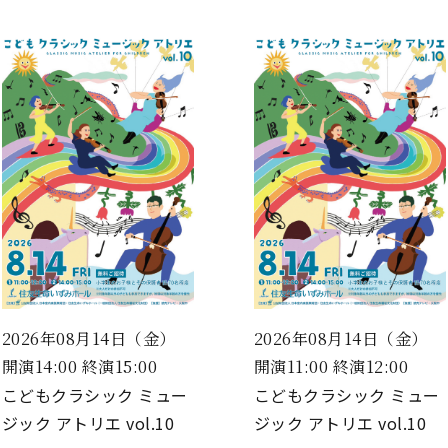
2026年08月14日（金）
2026年08月14日（金）
開演14:00 終演15:00
開演11:00 終演12:00
こどもクラシック ミュー
こどもクラシック ミュー
ジック アトリエ vol.10
ジック アトリエ vol.10