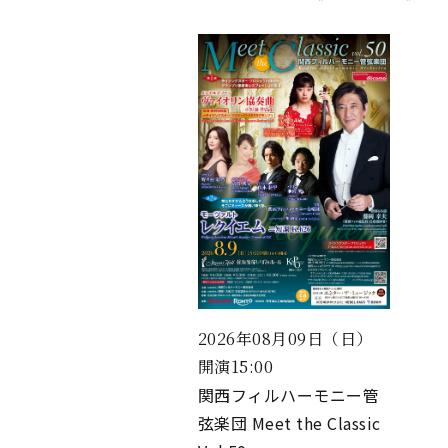
2026年08月09日（日）
開演15:00
関西フィルハーモニー管
弦楽団 Meet the Classic