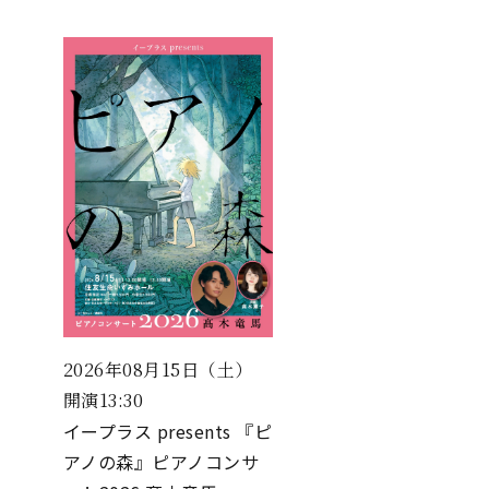
2026年08月15日（土）
開演13:30
イープラス presents 『ピ
アノの森』ピアノコンサ