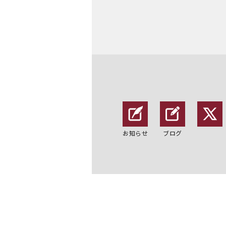
お知らせ
ブログ