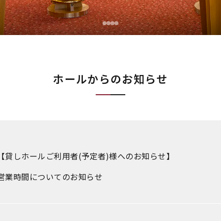
ホールからのお知らせ
【貸しホールご利用者(予定者)様へのお知らせ】
営業時間についてのお知らせ