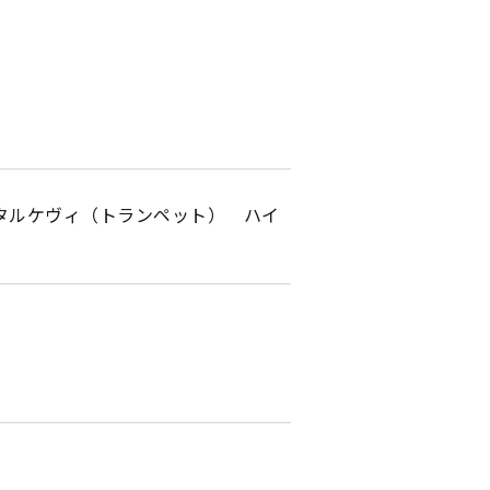
タルケヴィ（トランペット） ハイ