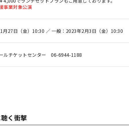
￥4,000でランチセットプランもご用意しております。
援事業対象公演
月27日（金）10:30 ／ 一般：2023年2月3日（金）10:30
チケットセンター 06-6944-1188
に聴く衝撃