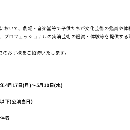
において、劇場・音楽堂等で子供たちが文化芸術の鑑賞や体
、プロフェッショナルの実演芸術の鑑賞・体験等を提供する
までのお子様をご招待いたします。
3年4月17日(月)〜5月10日(水)
以下(公演当日)
同伴者