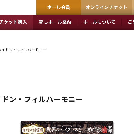
ホール会員
オンラインチケット
チケット購入
貸しホール案内
ホールについて
ご
7 ハイドン・フィルハーモニー
 ハイドン・フィルハーモニー