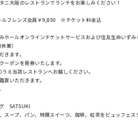
タニ大阪のレストランでランチをお楽しみください！
ールフレンズ会員￥9,850 ※チケット料金込
みホールオンラインチケットサービスおよび住友生命いずみ
祝日休業）
だきます。
クーポンを発券いたします。
参のうえ当該レストランへお越しください。
鑑賞いただきます。
。
SATSUKI
、スープ、パン、特撰スイーツ、珈琲、紅茶をビュッフェス