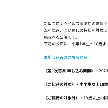
新型コロナウイルス感染症の影響下
況を鑑み、若い世代の皆様を対象に
施される公演です。
下記の公演に、小学1年生〜18歳
お申し込みはこちらから
《第1次募集 申し込み期間》
・202
《ご招待の対象》
・小学生以上18歳
《ご招待の対象外》
・19歳以上の