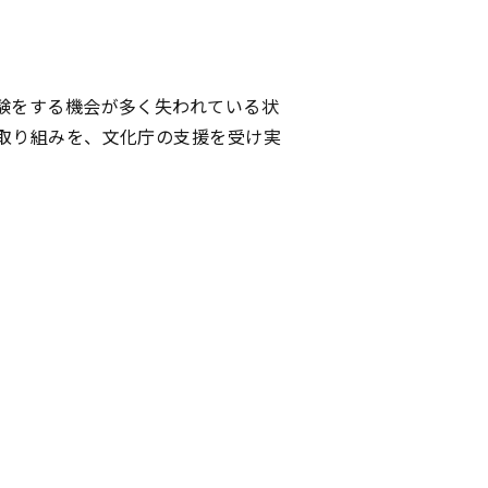
験をする機会が多く失われている状
取り組みを、文化庁の支援を受け実