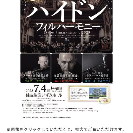
※画像をクリックしていただくと、拡大でご覧いただけます。