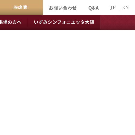
座席表
JP
EN
お問い合わせ
Q&A
来場の方へ
いずみシンフォニエッタ大阪