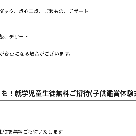
ダック、点心二点、ご飯もの、デザート
飯、デザート
が変更になる場合がございます。
を！就学児童生徒無料ご招待(子供鑑賞体験
・生徒を無料ご招待いたします