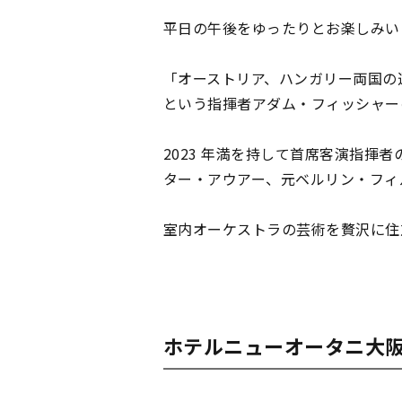
平日の午後をゆったりとお楽しみい
「オーストリア、ハンガリー両国の
という指揮者アダム・フィッシャー
2023 年満を持して首席客演指
ター・アウアー、元ベルリン・フィ
室内オーケストラの芸術を贅沢に住
ホテルニューオータニ大阪