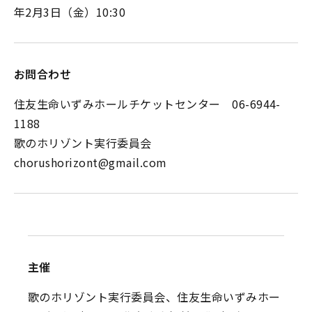
年2月3日（金）10:30
お問合わせ
住友生命いずみホールチケットセンター 06-6944-
1188
歌のホリゾント実行委員会
chorushorizont@gmail.com
主催
歌のホリゾント実行委員会、住友生命いずみホー