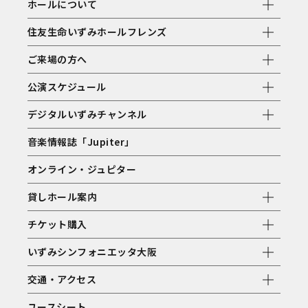
ホールについて
住友生命いずみホールフレンズ
ご来場の方へ
公演スケジュール
デジタルいずみチャンネル
音楽情報誌「Jupiter」
オンライン・ジュピター
貸しホール案内
チケット購入
いずみシンフォニエッタ大阪
交通・アクセス
ユースシート