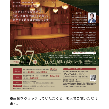
※画像をクリックしていただくと、拡大でご覧いただけ
ます。