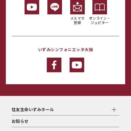
メルマガ
オンライン・
登録
ジュピター
いずみシンフォニエッタ大阪
住友生命いずみホール
お知らせ