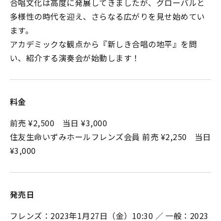
合唱文化は高度に発展してきましたが、グローバルと
多様性の時代を迎え、さらなる広がりを見せ始めてい
ます。
アカデミックな観点から『新しき合唱の地平』を問
い、紹介する演奏会が始動します！
料金
前売 ¥2,500 当日 ¥3,000
住友生命いずみホールフレンズ会員 前売 ¥2,250 当日
¥3,000
発売日
フレンズ：2023年1月27日（金）10:30 ／ 一般：2023