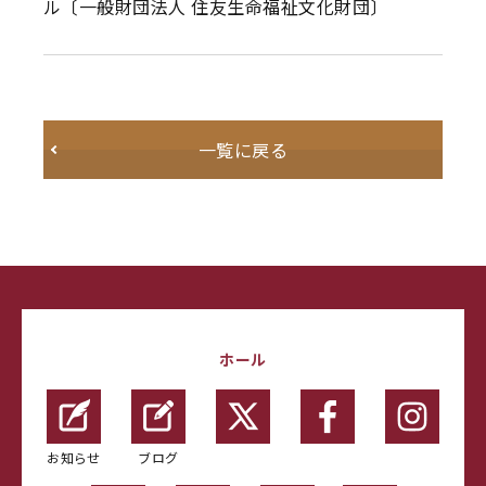
ル〔一般財団法人 住友生命福祉文化財団〕
一覧に戻る
ホール
お知らせ
ブログ