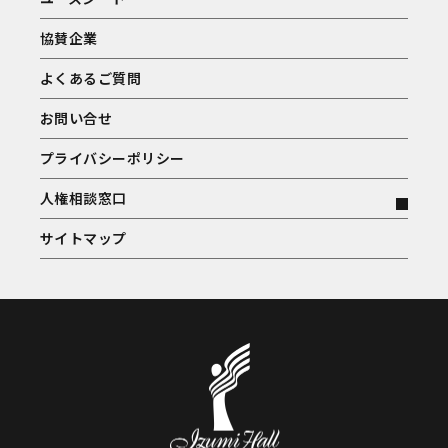
協賛企業
よくあるご質問
お問い合せ
プライバシーポリシー
人権相談窓口
サイトマップ