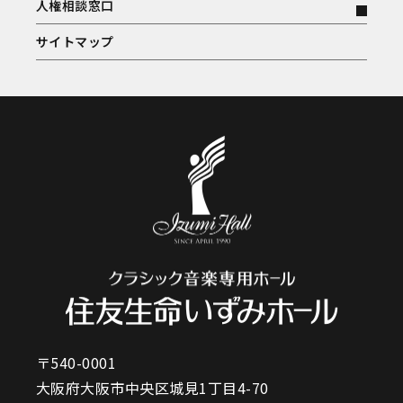
人権相談窓口
サイトマップ
〒540-0001
大阪府大阪市中央区城見1丁目4-70