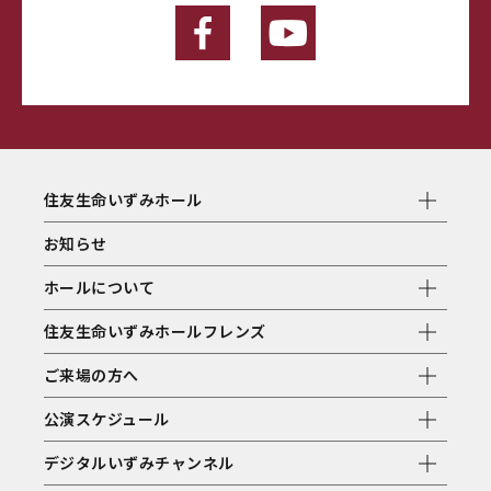
住友生命いずみホール
お知らせ
ホールについて
住友生命いずみホールフレンズ
ご来場の方へ
公演スケジュール
デジタルいずみチャンネル