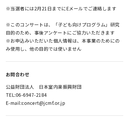
※当選者には2月21日までにEメールでご連絡します
※このコンサートは、「子ども向けプログラム」研究
目的のため、事後アンケートにご協力いただきます
※お申込みいただいた個人情報は、本事業のためにの
み使用し、他の目的では使いません
お問合わせ
公益財団法人 日本室内楽振興財団
TEL:06-6947-2184
E-mail:concert@jcmf.or.jp