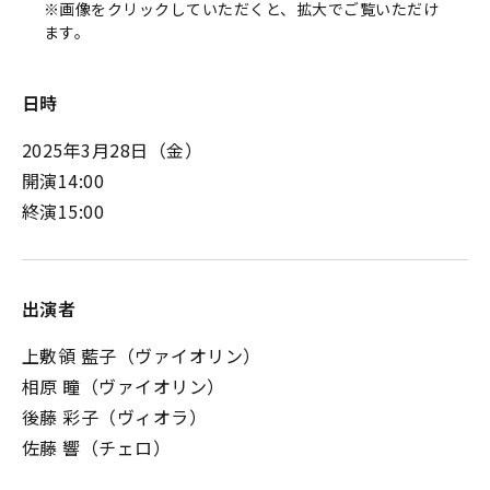
※画像をクリックしていただくと、拡大でご覧いただけ
ます。
日時
2025年3月28日（金）
開演14:00
終演15:00
出演者
上敷領 藍子（ヴァイオリン）
相原 瞳（ヴァイオリン）
後藤 彩子（ヴィオラ）
佐藤 響（チェロ）