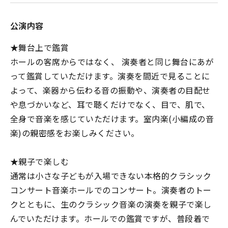
公演内容
★舞台上で鑑賞
ホールの客席からではなく、 演奏者と同じ舞台にあが
って鑑賞していただけます。演奏を間近で見ることに
よって、楽器から伝わる音の振動や、演奏者の目配せ
や息づかいなど、耳で聴くだけでなく、目で、肌で、
全身で音楽を感じていただけます。室内楽(小編成の音
楽)の親密感をお楽しみください。
★親子で楽しむ
通常は小さな子どもが入場できない本格的クラシック
コンサート音楽ホールでのコンサート。演奏者のトー
クとともに、生のクラシック音楽の演奏を親子で楽し
んでいただけます。ホールでの鑑賞ですが、普段着で