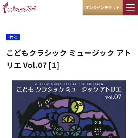
オンラインチケット
共催
こどもクラシック ミュージック アト
リエ Vol.07 [1]