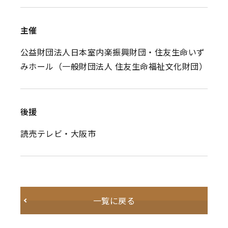
主催
公益財団法人日本室内楽振興財団・住友生命いず
みホール（一般財団法人 住友生命福祉文化財団）
後援
読売テレビ・大阪市
一覧に戻る