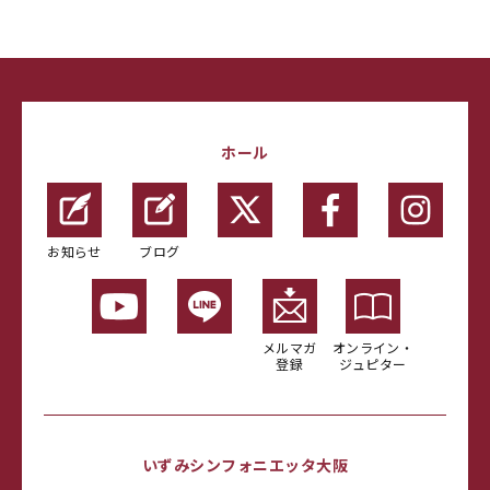
ホール
お知らせ
ブログ
メルマガ
オンライン・
登録
ジュピター
いずみシンフォニエッタ大阪