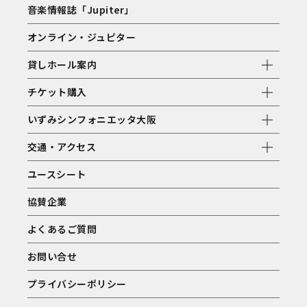
音楽情報誌「Jupiter」
オンライン・ジュピター
貸しホール案内
チケット購入
いずみシンフォニエッタ大阪
交通・アクセス
ユースシート
協賛企業
よくあるご質問
お問い合せ
プライバシーポリシー