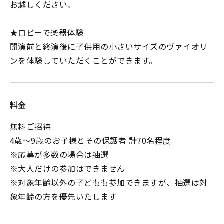
お越しください。
★ロビーで楽器体験
開演前と終演後に子供用の小さいサイズのヴァイオリ
ンを体験していただくことができます。
料金
無料ご招待
4歳～9歳のお子様とその保護者 計70名程度
※応募が多数の場合は抽選
※大人だけの参加はできません
※対象年齢以外の子どもも参加できますが、抽選は対
象年齢の方を優先いたします