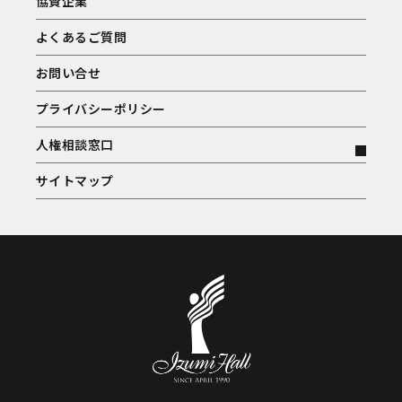
協賛企業
よくあるご質問
お問い合せ
プライバシーポリシー
人権相談窓口
サイトマップ