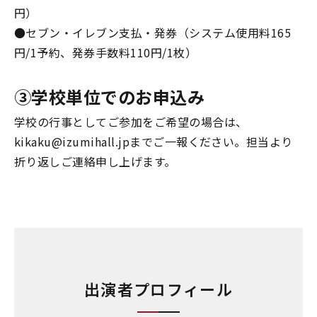
円）
●セブン・イレブン支払・発券（システム使用料165
円/1予約、発券手数料110円/1枚）
③学校単位でのお申込み
学校の行事としてご参加をご希望の場合は、
kikaku@izumihall.jpまでご一報ください。担当より
折り返しご連絡申し上げます。
出演者プロフィール