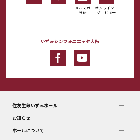
メルマガ
オンライン・
登録
ジュピター
いずみシンフォニエッタ大阪
住友生命いずみホール
お知らせ
ホールについて