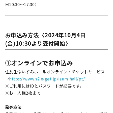
日10:30～17:30）
お申込み方法〈2024年10月4日
(金)10:30より受付開始〉
①オンラインでお申込み
住友生命いずみホールオンライン・チケットサービス
→
https://www.s2.e-get.jp/izumihall/pt/
※ご利用にはIDとパスワードが必要です。
※お一人様2枚まで
発券方法