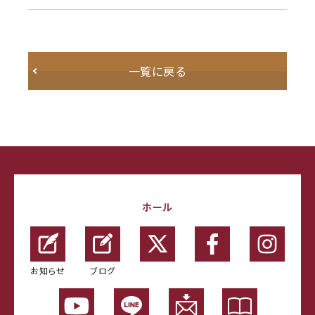
一覧に戻る
ホール
お知らせ
ブログ