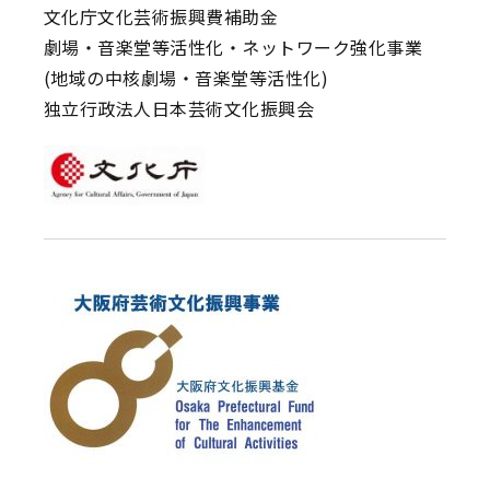
文化庁文化芸術振興費補助金
劇場・音楽堂等活性化・ネットワーク強化事業
(地域の中核劇場・音楽堂等活性化)
独立行政法人日本芸術文化振興会