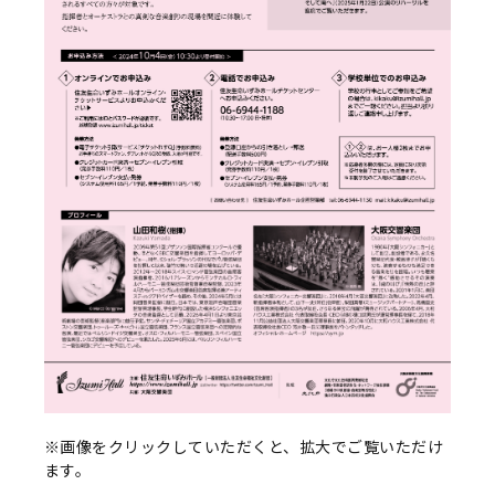
※画像をクリックしていただくと、拡大でご覧いただけ
ます。