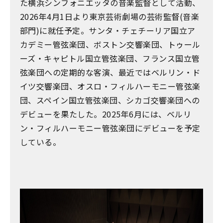
た横浜シンフォニエッタの音楽監督として活動、
2026年4月1日より東京芸術劇場の芸術監督(音楽
部門)に就任予定。サンタ・チェチーリア国立ア
カデミー管弦楽団、ボストン交響楽団、トゥール
ーズ・キャピトル国立管弦楽団、フランス国立管
弦楽団への定期的な客演、最近ではベルリン・ド
イツ交響楽団、オスロ・フィルハーモニー管弦楽
団、スペイン国立管弦楽団、シカゴ交響楽団への
デビューを果たした。2025年6月には、ベルリ
ン・フィルハーモニー管弦楽団にデビューを予定
している。