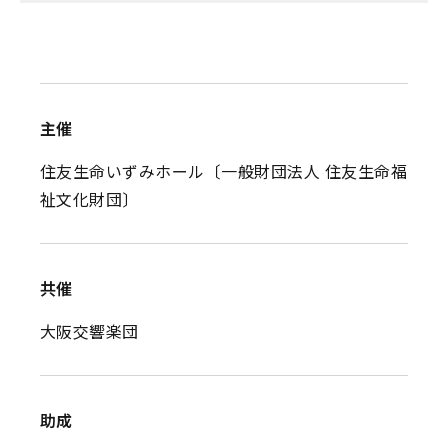
主催
住友生命いずみホール〔一般財団法人 住友生命福
祉文化財団〕
共催
大阪交響楽団
助成