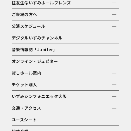
住友生命いずみホールフレンズ
ご来場の方へ
公演スケジュール
デジタルいずみチャンネル
音楽情報誌「Jupiter」
オンライン・ジュピター
貸しホール案内
チケット購入
いずみシンフォニエッタ大阪
交通・アクセス
ユースシート