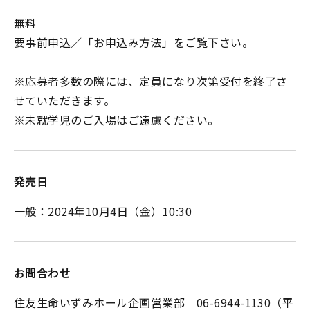
無料
要事前申込／「お申込み方法」をご覧下さい。
※応募者多数の際には、定員になり次第受付を終了さ
せていただきます。
※未就学児のご入場はご遠慮ください。
発売日
一般：2024年10月4日（金）10:30
お問合わせ
住友生命いずみホール企画営業部 06-6944-1130（平