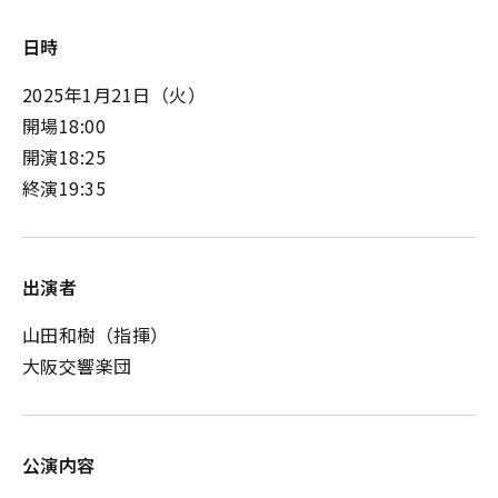
日時
2025年1月21日（火）
開場18:00
開演18:25
終演19:35
出演者
山田和樹（指揮）
大阪交響楽団
公演内容