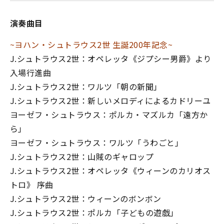
演奏曲目
~ヨハン・シュトラウス2世 生誕200年記念~
J.シュトラウス2世：オペレッタ《ジプシー男爵》より
入場行進曲
J.シュトラウス2世：ワルツ「朝の新聞」
J.シュトラウス2世：新しいメロディによるカドリーユ
ヨーゼフ・シュトラウス：ポルカ・マズルカ「遠方か
ら」
ヨーゼフ・シュトラウス：ワルツ「うわごと」
J.シュトラウス2世：山賊のギャロップ
J.シュトラウス2世：オペレッタ《ウィーンのカリオス
トロ》 序曲
J.シュトラウス2世：ウィーンのボンボン
J.シュトラウス2世：ポルカ「子どもの遊戯」