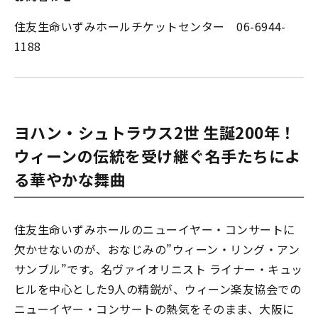
住友生命いずみホールチケットセンター 06-6944-
1188
ヨハン・シュトラウス2世 生誕200年！
ウィーンの伝統を受け継ぐ名手たちによ
る華やかな舞曲
住友生命いずみホールのニューイヤー・コンサートに
欠かせないのが、おなじみの”ウィーン・リング・アン
サンブル”です。名ヴァイオリニスト ライナー・キュッ
ヒルを中心とした9人の精鋭が、ウィーン楽友協会での
ニューイヤー・コンサートの熱気をそのまま、大阪に