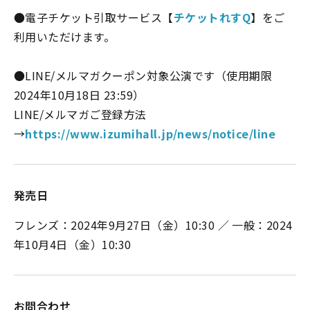
●電子チケット引取サービス【
チケットれすQ
】をご
利用いただけます。
●LINE/メルマガクーポン対象公演です（使用期限
2024年10月18日 23:59）
LINE/メルマガご登録方法
→
https://www.izumihall.jp/news/notice/line
発売日
フレンズ：2024年9月27日（金）10:30 ／ 一般：2024
年10月4日（金）10:30
お問合わせ