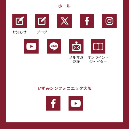
ホール
お知らせ
ブログ
メルマガ
オンライン・
登録
ジュピター
いずみシンフォニエッタ大阪