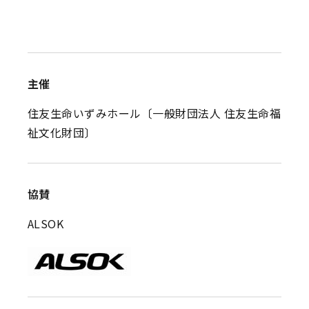
主催
住友生命いずみホール〔一般財団法人 住友生命福
祉文化財団〕
協賛
ALSOK