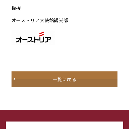
後援
オーストリア大使館観光部
一覧に戻る