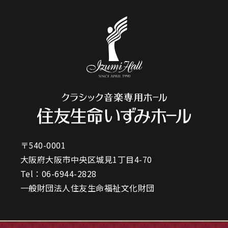
〒540-0001
大阪府大阪市中央区城見1丁目4-70
Tel：
06-6944-2828
一般財団法人住友生命福祉文化財団