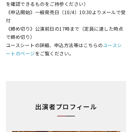
を確認できるものをご持参ください）
《申込開始》一般発売日（10/4）10:30よりメールで受
付
《締め切り》公演前日の17時まで（定員に達した時点
で締め切り）
ユースシートの詳細、申込方法等はこちらの
ユースシ
ートのページ
をご覧ください。
出演者プロフィール