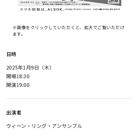
※画像をクリックしていただくと、拡大でご覧いただけ
ます。
日時
2025年1月9日（木）
開場18:30
開演19:00
出演者
ウィーン・リング・アンサンブル