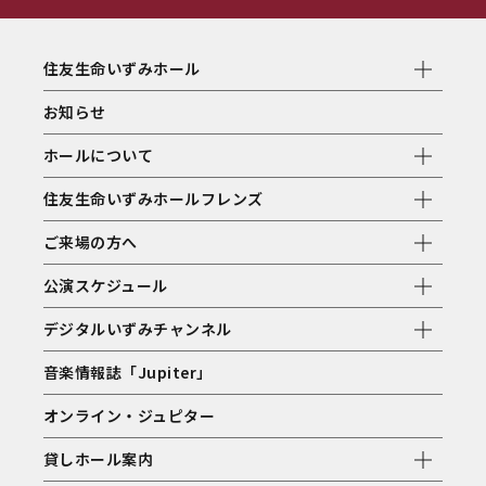
住友生命いずみホール
お知らせ
ホールについて
住友生命いずみホールフレンズ
ご来場の方へ
公演スケジュール
デジタルいずみチャンネル
音楽情報誌「Jupiter」
オンライン・ジュピター
貸しホール案内