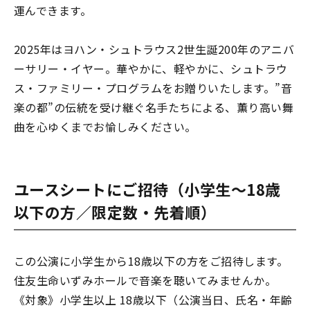
運んできます。
2025年はヨハン・シュトラウス2世生誕200年のアニバ
ーサリー・イヤー。華やかに、軽やかに、シュトラウ
ス・ファミリー・プログラムをお贈りいたします。”音
楽の都”の伝統を受け継ぐ名手たちによる、薫り高い舞
曲を心ゆくまでお愉しみください。
ユースシートにご招待（小学生～18歳
以下の方／限定数・先着順）
この公演に小学生から18歳以下の方をご招待します。
住友生命いずみホールで音楽を聴いてみませんか。
《対象》小学生以上 18歳以下（公演当日、氏名・年齢