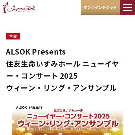
オンラインチケット
主催
ALSOK Presents
住友生命いずみホール ニューイヤ
ー・コンサート 2025
ウィーン・リング・アンサンブル