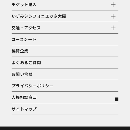
チケット購入
いずみシンフォニエッタ大阪
交通・アクセス
ユースシート
協賛企業
よくあるご質問
お問い合せ
プライバシーポリシー
人権相談窓口
サイトマップ