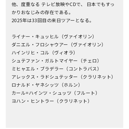
他、度重なる テレビ放映やCDで、 日本でもすっ
かりおなじみの存在である。
2025年は33回目の来日ツアーとなる。
ライナー・キュッヒル（ヴァイオリン）
ダニエル・フロシャウアー（ヴァイオリン）
ハインリヒ・コル（ヴィオラ）
シュテファン・ガルトマイヤー（チェロ）
ミヒャエル・ブラデラー（コントラバス）
アレックス・ラドシュテッター（クラリネット）
ロナルド・ヤネシッツ（ホルン）
カール=ハインツ・シュッツ（フルート）
ヨハン・ヒントラー（クラリネット）