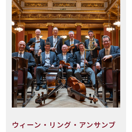
ウィーン・リング・アンサンブ