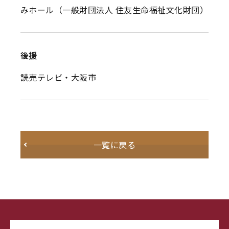
みホール（一般財団法人 住友生命福祉文化財団）
後援
読売テレビ・大阪市
一覧に戻る