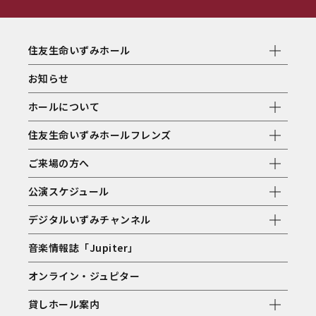
住友生命いずみホール
お知らせ
ホールについて
住友生命いずみホールフレンズ
ご来場の方へ
公演スケジュール
デジタルいずみチャンネル
音楽情報誌「Jupiter」
オンライン・ジュピター
貸しホール案内