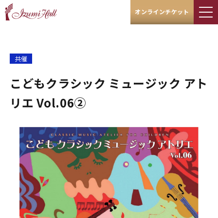
オンラインチケット
共催
こどもクラシック ミュージック アト
リエ Vol.06②