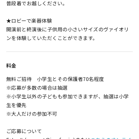
普段着でお越しください。
★ロビーで楽器体験
開演前と終演後に子供用の小さいサイズのヴァイオリ
ンを体験していただくことができます。
料金
無料ご招待 小学生とその保護者70名程度
※応募が多数の場合は抽選
※小学生以外の子どもも参加できますが、抽選は小学
生を優先
※大人だけの参加不可
ご応募について