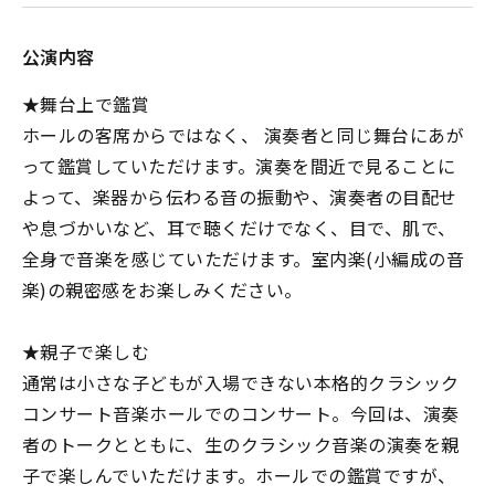
公演内容
★舞台上で鑑賞
ホールの客席からではなく、 演奏者と同じ舞台にあが
って鑑賞していただけます。演奏を間近で見ることに
よって、楽器から伝わる音の振動や、演奏者の目配せ
や息づかいなど、耳で聴くだけでなく、目で、肌で、
全身で音楽を感じていただけます。室内楽(小編成の音
楽)の親密感をお楽しみください。
★親子で楽しむ
通常は小さな子どもが入場できない本格的クラシック
コンサート音楽ホールでのコンサート。今回は、演奏
者のトークとともに、生のクラシック音楽の演奏を親
子で楽しんでいただけます。ホールでの鑑賞ですが、