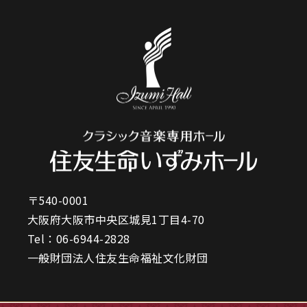
〒540-0001
大阪府大阪市中央区城見1丁目4-70
Tel：
06-6944-2828
一般財団法人住友生命福祉文化財団