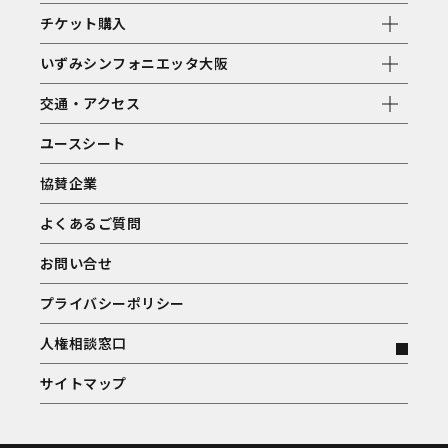
チケット購入
いずみシンフォニエッタ大阪
交通・アクセス
ユースシート
協賛企業
よくあるご質問
お問い合せ
プライバシーポリシー
人権相談窓口
サイトマップ