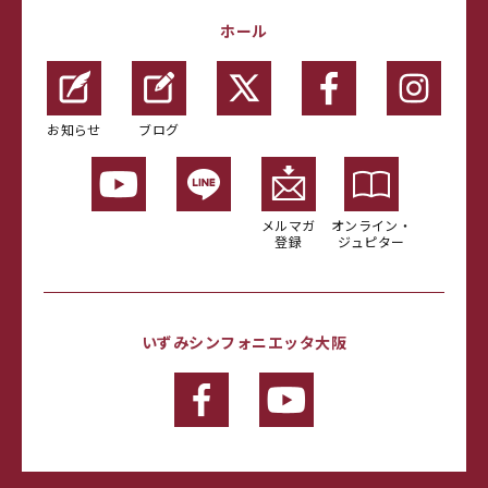
ホール
お知らせ
ブログ
メルマガ
オンライン・
登録
ジュピター
いずみシンフォニエッタ大阪