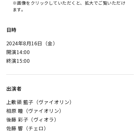
※画像をクリックしていただくと、拡大でご覧いただけ
ます。
日時
2024年8月16日（金）
開演14:00
終演15:00
出演者
上敷領 藍子（ヴァイオリン）
相原 瞳（ヴァイオリン）
後藤 彩子（ヴィオラ）
佐藤 響（チェロ）