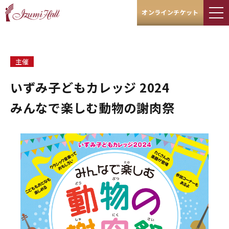
オンラインチケット
主催
いずみ子どもカレッジ 2024
みんなで楽しむ動物の謝肉祭