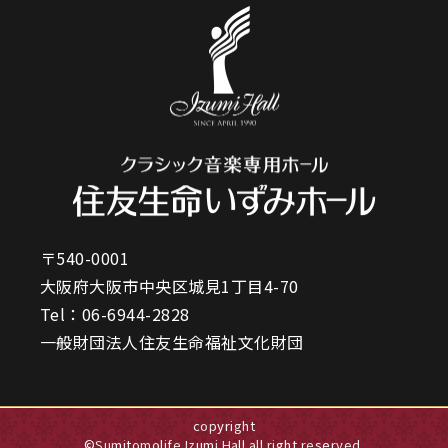
〒540-0001
大阪府大阪市中央区城見1丁目4-70
Tel：
06-6944-2828
一般財団法人住友生命福祉文化財団
copyright
©Sumitomolife Izumi Hall all right reserved.