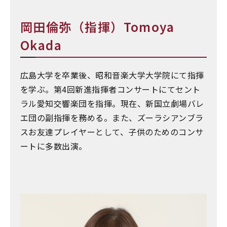
岡田倫弥（指揮）Tomoya
Okada
広島大学を卒業後、昭和音楽大学大学院にて指揮
を学ぶ。第4回新進指揮者コンサートにてセント
ラル愛知交響楽団を指揮。現在、新国立劇場バレ
エ団の副指揮を務める。また、ズーラシアンブラ
スお友達プレイヤーとして、子供のためのコンサ
ートに多数出演。