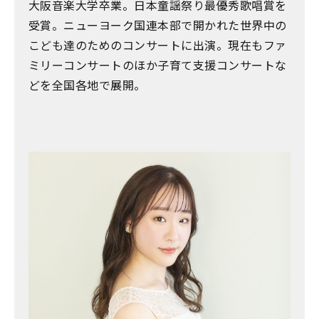
大阪音楽大学卒業。日本童謡祭り最優秀歌唱賞を
受賞。ニューヨーク国連本部で開かれた世界中の
こども達のためのコンサートに出演。現在もファ
ミリーコンサートのほか子育て支援コンサートな
どを全国各地で展開。