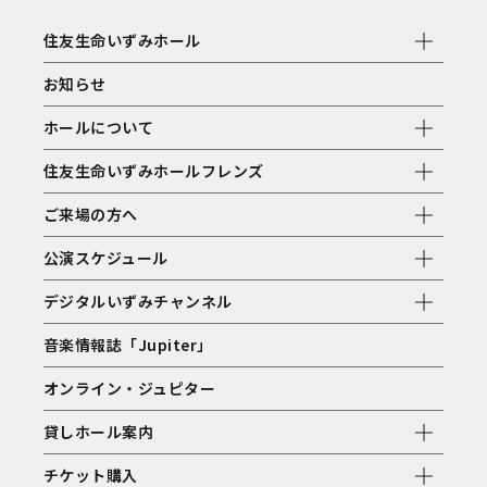
住友生命いずみホール
お知らせ
ホールについて
住友生命いずみホールフレンズ
ご来場の方へ
公演スケジュール
デジタルいずみチャンネル
音楽情報誌「Jupiter」
オンライン・ジュピター
貸しホール案内
チケット購入