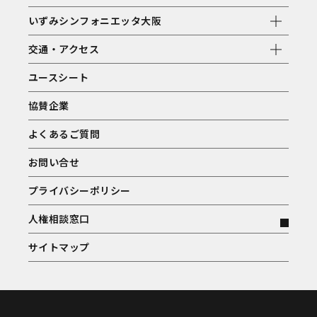
いずみシンフォニエッタ大阪
交通・アクセス
ユースシート
協賛企業
よくあるご質問
お問い合せ
プライバシーポリシー
人権相談窓口
サイトマップ