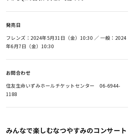
発売日
フレンズ：2024年5月31日（金）10:30 ／ 一般：2024
年6月7日（金）10:30
お問合わせ
住友生命いずみホールチケットセンター 06-6944-
1188
みんなで楽しむなつやすみのコンサート