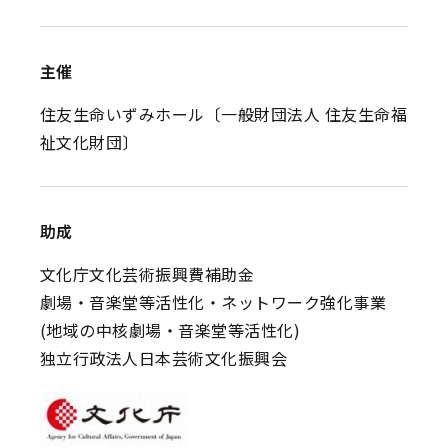
主催
住友生命いずみホール〔一般財団法人 住友生命福
祉文化財団〕
助成
文化庁文化芸術振興費補助金
劇場・音楽堂等活性化・ネットワーク強化事業
(地域の中核劇場・音楽堂等活性化)
独立行政法人日本芸術文化振興会