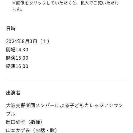
※画像をクリックしていただくと、拡大でご覧いただけ
ます。
日時
2024年8月3日（土）
開場14:30
開演15:00
終演16:00
出演者
大阪交響楽団メンバーによる子どもカレッジアンサン
ブル
岡田倫弥（指揮）
山本かずみ（お話・歌）