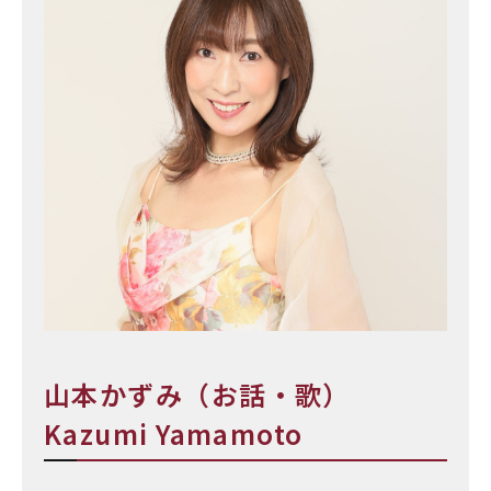
山本かずみ（お話・歌）
Kazumi Yamamoto