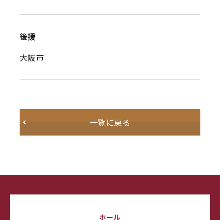
後援
大阪市
一覧に戻る
ホール