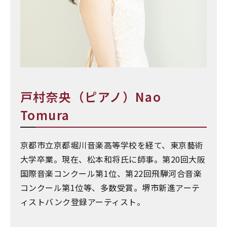
戸村奈央（ピアノ）Nao
Tomura
京都市立京都堀川音楽高等学校を経て、東京藝術
大学卒業。現在、松本和将氏に師事。第20回大阪
国際音楽コンクール第1位、第22回飛騨河合音楽
コンクール第1位等、多数受賞。堺市新進アーテ
ィストバンク登録アーティスト。