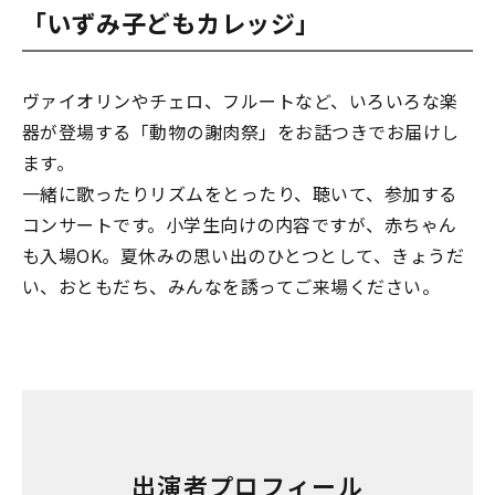
「いずみ子どもカレッジ」
ヴァイオリンやチェロ、フルートなど、いろいろな楽
器が登場する「動物の謝肉祭」をお話つきでお届けし
ます。
一緒に歌ったりリズムをとったり、聴いて、参加する
コンサートです。小学生向けの内容ですが、赤ちゃん
も入場OK。夏休みの思い出のひとつとして、きょうだ
い、おともだち、みんなを誘ってご来場ください。
出演者プロフィール