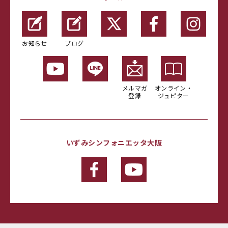
お知らせ
ブログ
メルマガ
オンライン・
登録
ジュピター
いずみシンフォニエッタ大阪