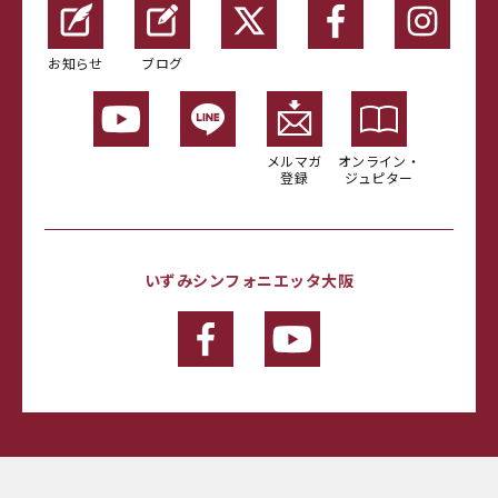
お知らせ
ブログ
メルマガ
オンライン・
登録
ジュピター
いずみシンフォニエッタ大阪