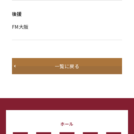
後援
FM大阪
一覧に戻る
ホール