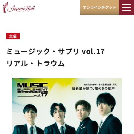
オンラインチケット
主催
ミュージック・サプリ vol.17
リアル・トラウム