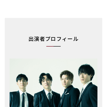
出演者プロフィール