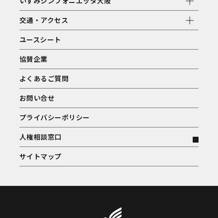
いずみシンフォニエッタ大阪
交通・アクセス
ユースシート
協賛企業
よくあるご質問
お問い合せ
プライバシーポリシー
人権相談窓口
サイトマップ