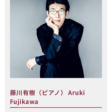
藤川有樹（ピアノ） Aruki
Fujikawa