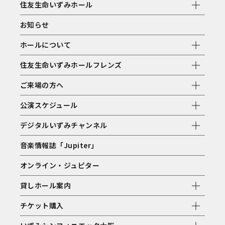
住友生命いずみホール
お知らせ
ホールについて
住友生命いずみホールフレンズ
ご来場の方へ
公演スケジュール
デジタルいずみチャンネル
音楽情報誌「Jupiter」
オンライン・ジュピター
貸しホール案内
チケット購入