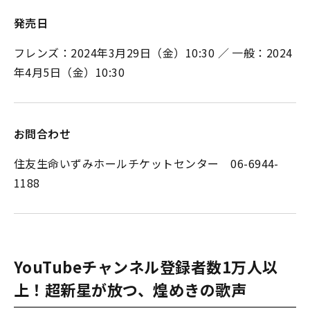
発売日
フレンズ：2024年3月29日（金）10:30 ／ 一般：2024
年4月5日（金）10:30
お問合わせ
住友生命いずみホールチケットセンター 06-6944-
1188
YouTubeチャンネル登録者数1万人以
上！超新星が放つ、煌めきの歌声