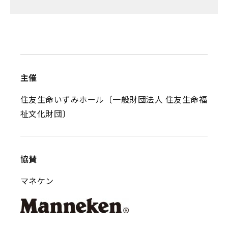
主催
住友生命いずみホール〔一般財団法人 住友生命福
祉文化財団〕
協賛
マネケン