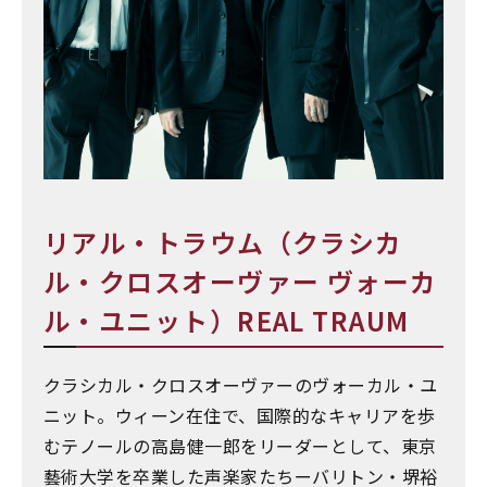
リアル・トラウム（クラシカ
ル・クロスオーヴァー ヴォーカ
ル・ユニット）REAL TRAUM
クラシカル・クロスオーヴァーのヴォーカル・ユ
ニット。ウィーン在住で、国際的なキャリアを歩
むテノールの高島健一郎をリーダーとして、東京
藝術大学を卒業した声楽家たちーバリトン・堺裕