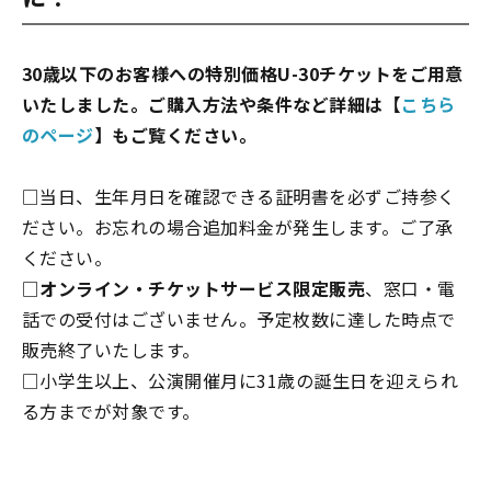
30歳以下のお客様への特別価格U-30チケットをご用意
いたしました。ご購入方法や条件など詳細は【
こちら
のページ
】もご覧ください。
□当日、生年月日を確認できる証明書を必ずご持参く
ださい。お忘れの場合追加料金が発生します。ご了承
ください。
□
オンライン・チケットサービス限定販売
、窓口・電
話での受付はございません。予定枚数に達した時点で
販売終了いたします。
□小学生以上、公演開催月に31歳の誕生日を迎えられ
る方までが対象です。