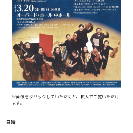
※画像をクリックしていただくと、拡大でご覧いただけ
ます。
日時