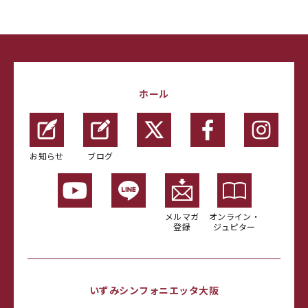
ホール
お知らせ
ブログ
メルマガ
オンライン・
登録
ジュピター
いずみシンフォニエッタ大阪