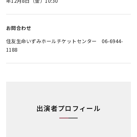
年12月8日（金）10:30
お問合わせ
住友生命いずみホールチケットセンター 06-6944-
1188
出演者プロフィール