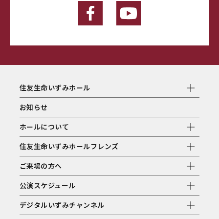
住友生命いずみホール
お知らせ
ホールについて
住友生命いずみホールフレンズ
ご来場の方へ
公演スケジュール
デジタルいずみチャンネル