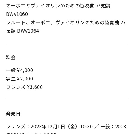
オーボエとヴァイオリンのための協奏曲 ハ短調
BWV1060
フルート、オーボエ、ヴァイオリンのための協奏曲 ハ
長調 BWV1064
料金
一般 ¥4,000
学生 ¥2,000
フレンズ ¥3,600
発売日
フレンズ：2023年12月1日（金）10:30 ／ 一般：2023