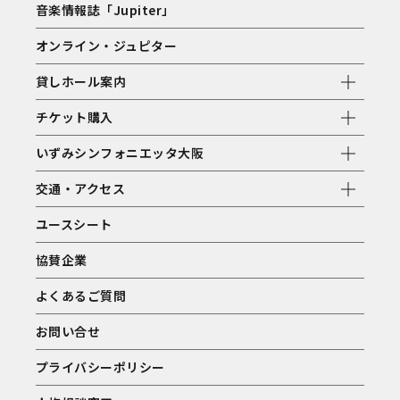
音楽情報誌「Jupiter」
オンライン・ジュピター
貸しホール案内
チケット購入
いずみシンフォニエッタ大阪
交通・アクセス
ユースシート
協賛企業
よくあるご質問
お問い合せ
プライバシーポリシー