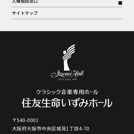
人権相談窓口
サイトマップ
〒540-0001
大阪府大阪市中央区城見1丁目4-70