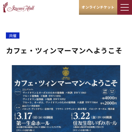
オンラインチケット
共催
カフェ・ツィンマーマンへようこそ