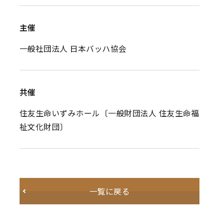
主催
一般社団法人 日本バッハ協会
共催
住友生命いずみホール〔一般財団法人 住友生命福
祉文化財団〕
一覧に戻る