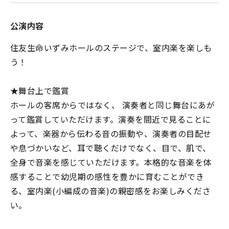
公演内容
住友生命いずみホールのステージで、室内楽を楽しも
う！
★舞台上で鑑賞
ホールの客席からではなく、 演奏者と同じ舞台にあが
って鑑賞していただけます。演奏を間近で見ることに
よって、楽器から伝わる音の振動や、演奏者の目配せ
や息づかいなど、耳で聴くだけでなく、目で、肌で、
全身で音楽を感じていただけます。本格的な音楽を体
感することで幼児期の感性を豊かに育むことができ
る、室内楽(小編成の音楽)の親密感をお楽しみくださ
い。