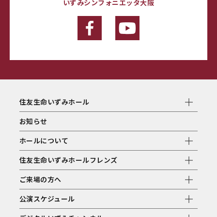
いずみシンフォニエッタ大阪
住友生命いずみホール
お知らせ
ホールについて
住友生命いずみホールフレンズ
ご来場の方へ
公演スケジュール