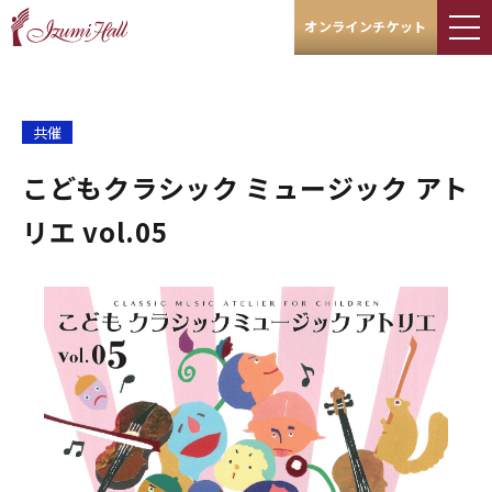
オンラインチケット
共催
こどもクラシック ミュージック アト
リエ vol.05