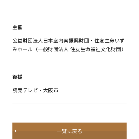
主催
公益財団法人日本室内楽振興財団・住友生命いず
みホール（一般財団法人 住友生命福祉文化財団）
後援
読売テレビ・大阪市
一覧に戻る