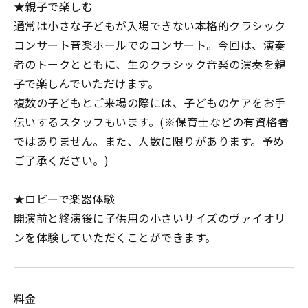
★親子で楽しむ
通常は小さな子どもが入場できない本格的クラシック
コンサート音楽ホールでのコンサート。今回は、演奏
者のトークとともに、生のクラシック音楽の演奏を親
子で楽しんでいただけます。
複数の子どもとご来場の際には、子どものケアをお手
伝いするスタッフもいます。(※保育士などの有資格者
ではありません。また、人数に限りがあります。予め
ご了承ください。)
★ロビーで楽器体験
開演前と終演後に子供用の小さいサイズのヴァイオリ
ンを体験していただくことができます。
料金