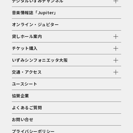
デジタルいずみチャンネル
音楽情報誌「Jupiter」
オンライン・ジュピター
貸しホール案内
チケット購入
いずみシンフォニエッタ大阪
交通・アクセス
ユースシート
協賛企業
よくあるご質問
お問い合せ
プライバシーポリシー