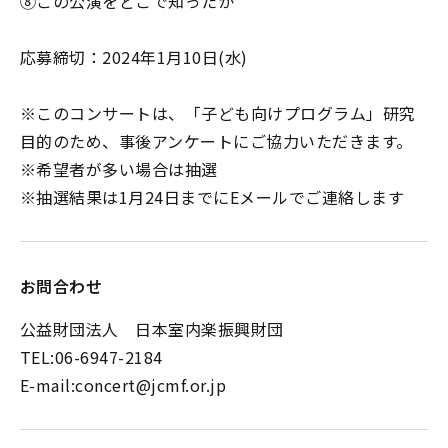
⑧この公演をどこで知ったか
応募締切：2024年1月10日(水)
※このコンサートは、「子ども向けプログラム」研究
目的のため、事後アンケートにご協力いただきます。
※希望者が多い場合は抽選
※抽選結果は1月24日までにEメールでご連絡します
お問合わせ
公益財団法人 日本室内楽振興財団
TEL:06-6947-2184
E-mail:concert@jcmf.or.jp