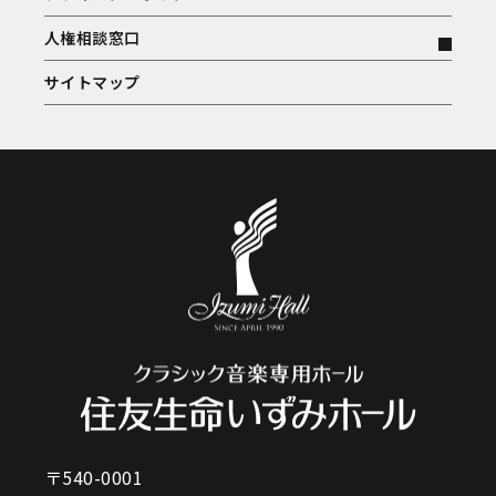
人権相談窓口
サイトマップ
〒540-0001