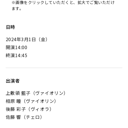
※画像をクリックしていただくと、拡大でご覧いただけ
ます。
日時
2024年3月1日（金）
開演14:00
終演14:45
出演者
上敷領 藍子（ヴァイオリン）
相原 瞳（ヴァイオリン）
後藤 彩子（ヴィオラ）
佐藤 響（チェロ）