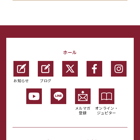
ホール
お知らせ
ブログ
メルマガ
オンライン・
登録
ジュピター