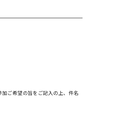
参加ご希望の旨をご記入の上、件名