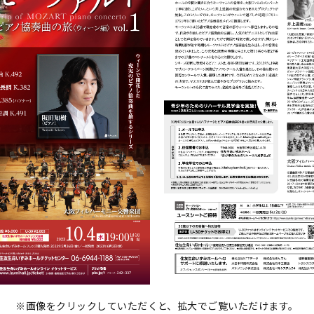
※画像をクリックしていただくと、拡大でご覧いただけます。