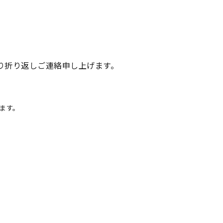
当より折り返しご連絡申し上げます。
ます。