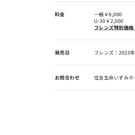
料金
一般￥6,000
U-30￥2,000
フレンズ特別価格￥
発売日
フレンズ：2023年5
お問合わせ
住友生命いずみホール