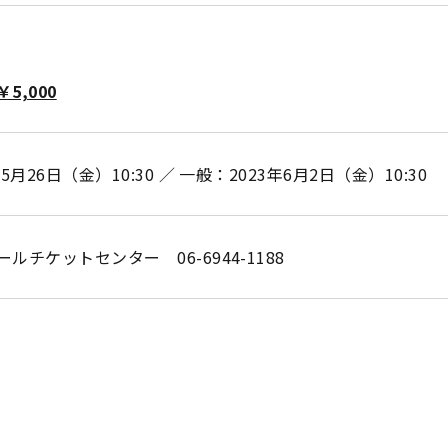
5,000
月26日（金）10:30 ／ 一般：2023年6月2日（金）10:30
チケットセンター 06-6944-1188