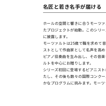
名匠と若き名手が届ける
ホールの空間と響きに合うモーツァ
たプロジェクトが始動。このシリーズ
に披露します。
モーツァルトは25歳で職を求めて
ストとして作曲家として名声を高め
ピアノ協奏曲を生み出し、その音楽
ルトを中心にお贈りします。
シリーズ初回に登場するピアニスト
たし、その後も数々の国際コンクー
かなプログラムに挑みます。モーツ