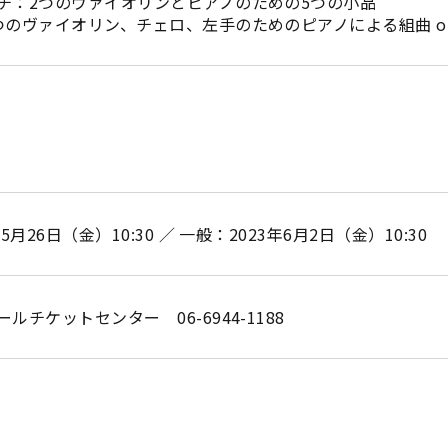
チ：2つのヴァイオリンとピアノのための5つの小品
のヴァイオリン、チェロ、左手のためのピアノによる組曲 op.
月26日（金）10:30 ／ 一般：2023年6月2日（金）10:30
チケットセンター 06-6944-1188