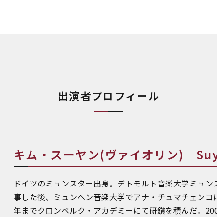
出演者プロフィール
キム・スーヤン(ヴァイオリン) Suyo
ドイツのミュンスター出身。デトモルト音楽大学ミュン
事した後、ミュンヘン音楽大学でアナ・チュマチェンコに学
年までクロンベルク・アカデミーにて研鑽を積んだ。20