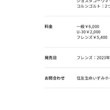
ショスタコーヴィ
コルンゴルト：2つ
料金
一般￥6,000
U-30￥2,000
フレンズ￥5,400
発売日
フレンズ：2023年5
お問合わせ
住友生命いずみホール