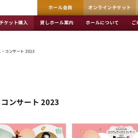
ホール会員
オンラインチケット
チケット購入
貸しホール案内
ホールについて
ご
・コンサート 2023
ンサート 2023