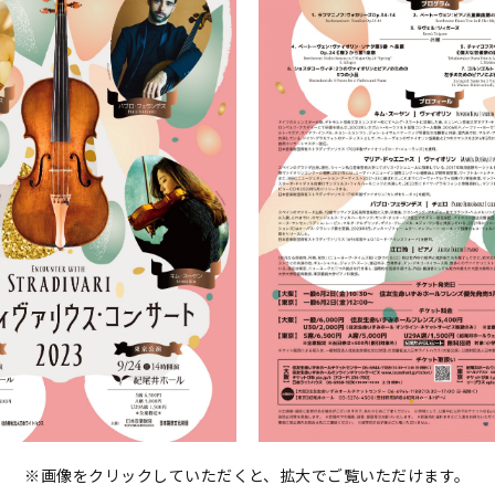
※画像をクリックしていただくと、拡大でご覧いただけます。