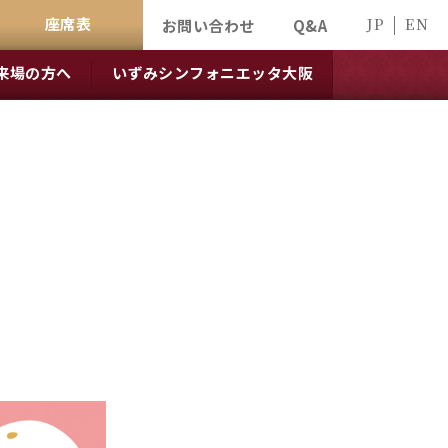
座席表
JP
EN
お問い合わせ
Q&A
来場の方へ
いずみシンフォニエッタ大阪