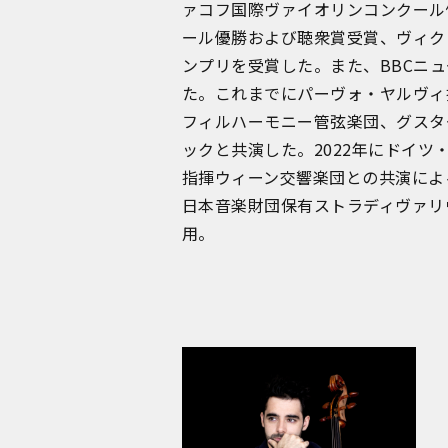
ァコフ国際ヴァイオリンコンクール
ール優勝および聴衆賞受賞、ヴィク
ンプリを受賞した。また、BBCニュ
た。これまでにパーヴォ・ヤルヴィ
フィルハーモニー管弦楽団、グスタ
ックと共演した。2022年にドイ
指揮ウィーン交響楽団との共演による
日本音楽財団保有ストラディヴァリウ
用。