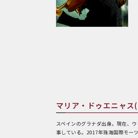
マリア・ドゥエニャス(ヴァ
スペインのグラナダ出身。現在、ウ
事している。2017年珠海国際モー