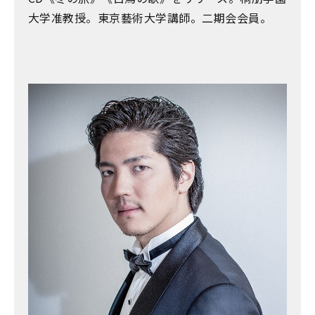
大学准教授。東京藝術大学講師。二期会会員。