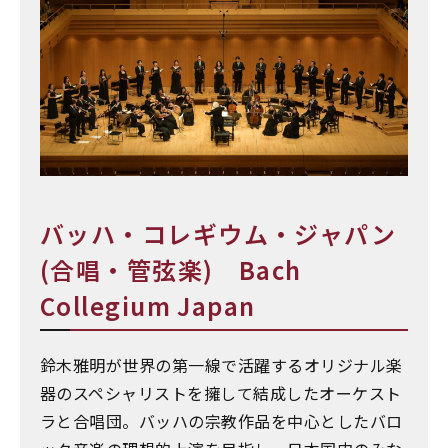
バッハ・コレギウム・ジャパン
(合唱・管弦楽) Bach
Collegium Japan
鈴木雅明が世界の第一線で活躍するオリジナル楽
器のスペシャリストを擁して結成したオーケスト
ラと合唱団。バッハの宗教作品を中心としたバロ