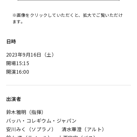
※画像をクリックしていただくと、拡大でご覧いただけ
ます。
日時
2023年9月16日（土）
開場15:15
開演16:00
出演者
鈴木雅明（指揮）
バッハ・コレギウム・ジャパン
安川みく（ソプラノ） 清水華澄（アルト）