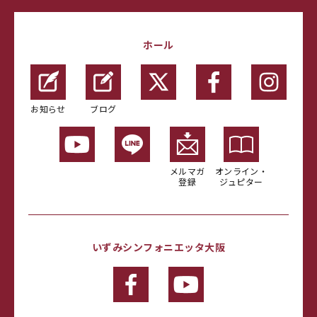
ホール
お知らせ
ブログ
メルマガ
オンライン・
登録
ジュピター
いずみシンフォニエッタ大阪