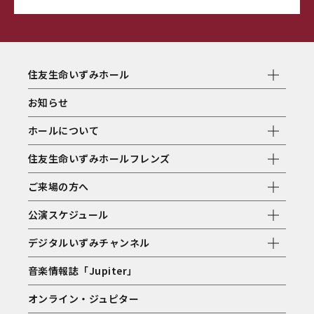
住友生命いずみホール
お知らせ
ホールについて
住友生命いずみホールフレンズ
ご来場の方へ
公演スケジュール
デジタルいずみチャンネル
音楽情報誌「Jupiter」
オンライン・ジュピター