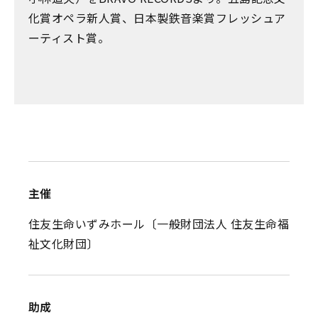
化賞オペラ新人賞、日本製鉄音楽賞フレッシュア
ーティスト賞。
主催
住友生命いずみホール〔一般財団法人 住友生命福
祉文化財団〕
助成