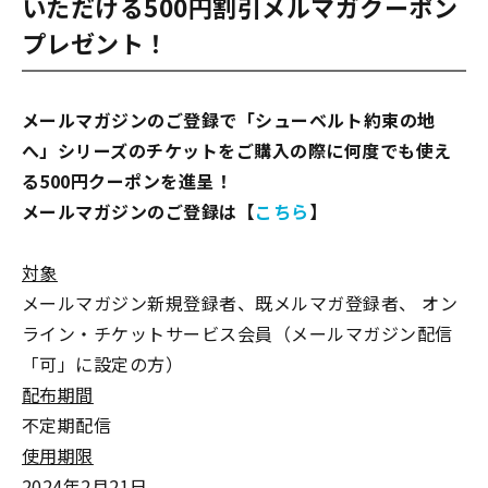
いただける500円割引メルマガクーポン
プレゼント！
メールマガジンのご登録で「シューベルト――約束の地
へ」シリーズのチケットをご購入の際に何度でも使え
る500円クーポンを進呈！
メールマガジンのご登録は【
こちら
】
対象
メールマガジン新規登録者、既メルマガ登録者、 オン
ライン・チケットサービス会員（メールマガジン配信
「可」に設定の方）
配布期間
不定期配信
使用期限
2024年2月21日