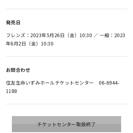
発売日
フレンズ：2023年5月26日（金）10:30 ／ 一般：2023
年6月2日（金）10:30
お問合わせ
住友生命いずみホールチケットセンター 06-6944-
1188
チケットセンター取扱終了