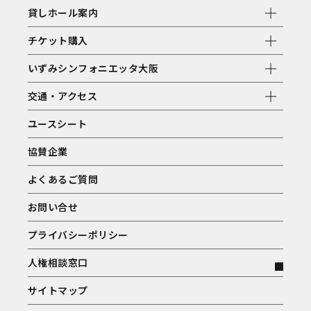
貸しホール案内
チケット購入
いずみシンフォニエッタ大阪
交通・アクセス
ユースシート
協賛企業
よくあるご質問
お問い合せ
プライバシーポリシー
人権相談窓口
サイトマップ