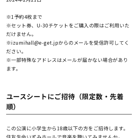
※1予約4枚まで
※セット券、U-30チケットをご購入の際はご利用いた
だけません。
※izumihall@e-get.jpからのメールを受信許可してく
ださい。
※一部特殊なアドレスはメールが届かない場合があり
ます。
ユースシートにご招待（限定数・先着
順）
この公演に小学生から18歳以下の方をご招待します。
住友生命いずみホールで音楽を聴いてみませんか。