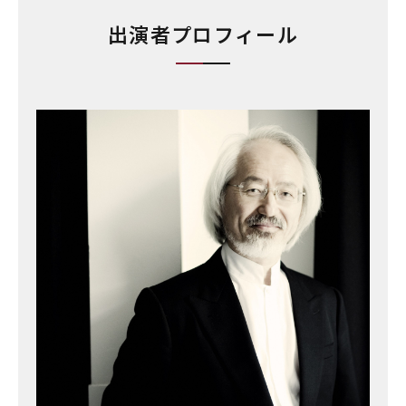
出演者プロフィール