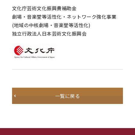
文化庁芸術文化振興費補助金
劇場・音楽堂等活性化・ネットワーク強化事業
(地域の中核劇場・音楽堂等活性化)
独立行政法人日本芸術文化振興会
一覧に戻る