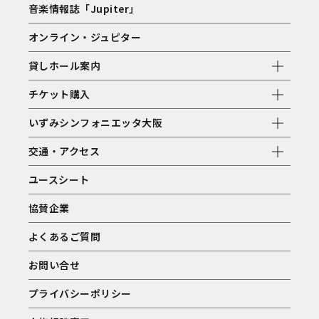
音楽情報誌「Jupiter」
オンライン・ジュピター
貸しホール案内
チケット購入
いずみシンフォニエッタ大阪
交通・アクセス
ユースシート
協賛企業
よくあるご質問
お問い合せ
プライバシーポリシー