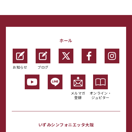
ホール
お知らせ
ブログ
メルマガ
オンライン・
登録
ジュピター
いずみシンフォニエッタ大阪