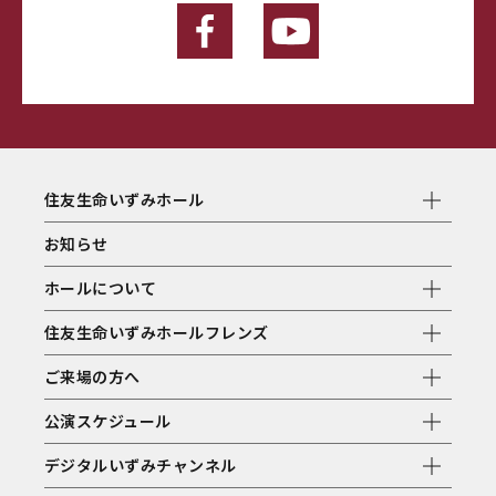
住友生命いずみホール
お知らせ
ホールについて
住友生命いずみホールフレンズ
ご来場の方へ
公演スケジュール
デジタルいずみチャンネル