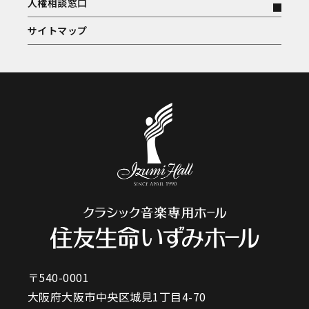
人権相談窓口
サイトマップ
〒540-0001
大阪府大阪市中央区城見1丁目4-70