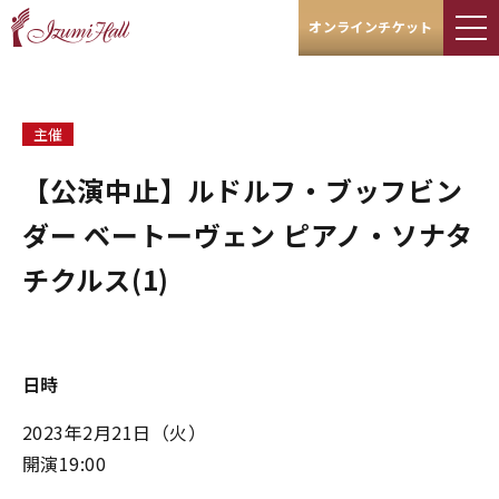
オンラインチケット
主催
【公演中止】ルドルフ・ブッフビン
ダー ベートーヴェン ピアノ・ソナタ
チクルス(1)
日時
2023年2月21日（火）
開演19:00