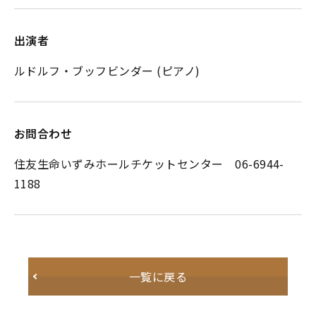
出演者
ルドルフ・ブッフビンダー (ピアノ)
お問合わせ
住友生命いずみホールチケットセンター 06-6944-
1188
一覧に戻る