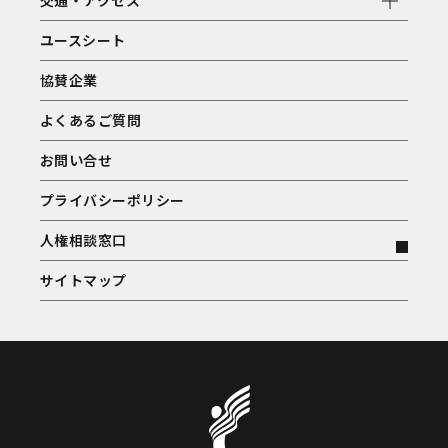
交通・アクセス
ユースシート
協賛企業
よくあるご質問
お問い合せ
プライバシーポリシー
人権相談窓口
サイトマップ