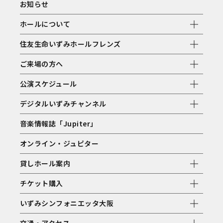
お知らせ
ホールについて
住友生命いずみホールフレンズ
ご来場の方へ
公演スケジュール
デジタルいずみチャンネル
音楽情報誌「Jupiter」
オンライン・ジュピター
貸しホール案内
チケット購入
いずみシンフォニエッタ大阪