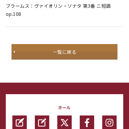
ブラームス：ヴァイオリン・ソナタ 第3番 ニ短調
op.108
一覧に戻る
ホール