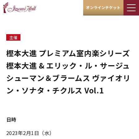
オンラインチケット
主催
樫本大進 プレミアム室内楽シリーズ
樫本大進 & エリック・ル・サージュ
シューマン＆ブラームス ヴァイオリ
ン・ソナタ・チクルス Vol.1
日時
2023年2月1日（水）