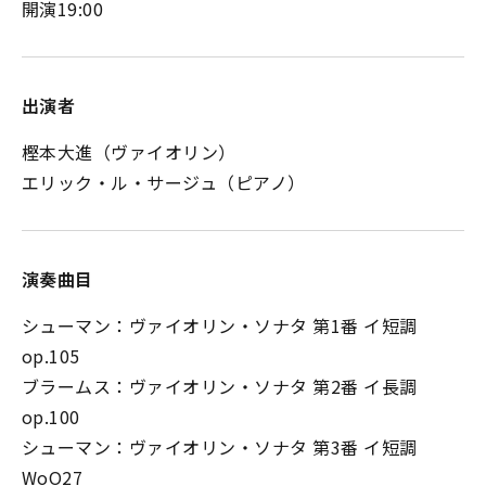
開演19:00
出演者
樫本大進（ヴァイオリン）
エリック・ル・サージュ（ピアノ）
演奏曲目
シューマン：ヴァイオリン・ソナタ 第1番 イ短調
op.105
ブラームス：ヴァイオリン・ソナタ 第2番 イ長調
op.100
シューマン：ヴァイオリン・ソナタ 第3番 イ短調
WoO27