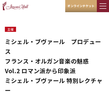
オンラインチケット
主催
ミシェル・ブヴァール プロデュー
ス
フランス・オルガン音楽の魅惑
Vol.2 ロマン派から印象派
ミシェル・ブヴァール 特別レクチャ
ー