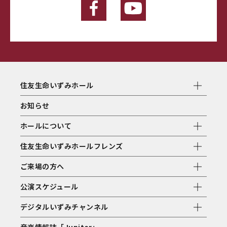
住友生命いずみホール
お知らせ
ホールについて
住友生命いずみホールフレンズ
ご来場の方へ
公演スケジュール
デジタルいずみチャンネル