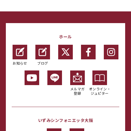
ホール
お知らせ
ブログ
メルマガ
オンライン・
登録
ジュピター
いずみシンフォニエッタ大阪