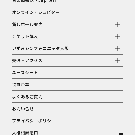
音楽情報誌「Jupiter」
オンライン・ジュピター
貸しホール案内
チケット購入
いずみシンフォニエッタ大阪
交通・アクセス
ユースシート
協賛企業
よくあるご質問
お問い合せ
プライバシーポリシー
人権相談窓口