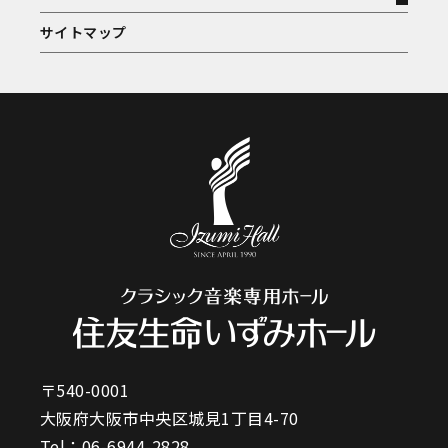
サイトマップ
〒540-0001
大阪府大阪市中央区城見1丁目4-70
Tel：
06-6944-2828