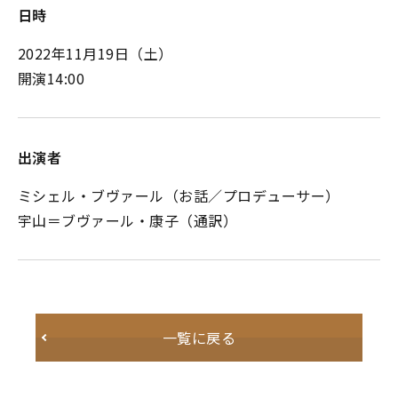
日時
2022年11月19日（土）
開演14:00
出演者
ミシェル・ブヴァール（お話／プロデューサー）
宇山＝ブヴァール・康子（通訳）
一覧に戻る