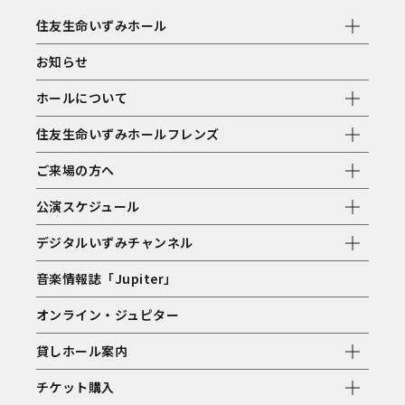
住友生命いずみホール
お知らせ
ホールについて
住友生命いずみホールフレンズ
ご来場の方へ
公演スケジュール
デジタルいずみチャンネル
音楽情報誌「Jupiter」
オンライン・ジュピター
貸しホール案内
チケット購入