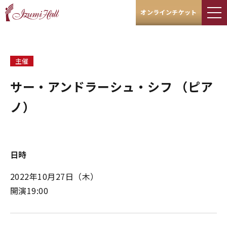
オンラインチケット
主催
サー・アンドラーシュ・シフ （ピア
ノ）
日時
2022年10月27日（木）
開演19:00