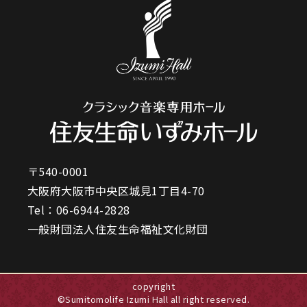
〒540-0001
大阪府大阪市中央区城見1丁目4-70
Tel：
06-6944-2828
一般財団法人住友生命福祉文化財団
copyright
©Sumitomolife Izumi Hall all right reserved.