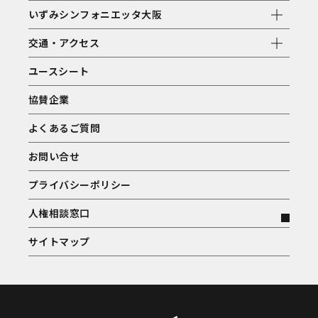
いずみシンフォニエッタ大阪
交通・アクセス
ユースシート
協賛企業
よくあるご質問
お問い合せ
プライバシーポリシー
人権相談窓口
サイトマップ