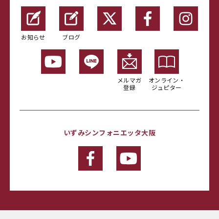
お知らせ
ブログ
メルマガ
オンライン・
登録
ジュピター
いずみシンフォニエッタ大阪