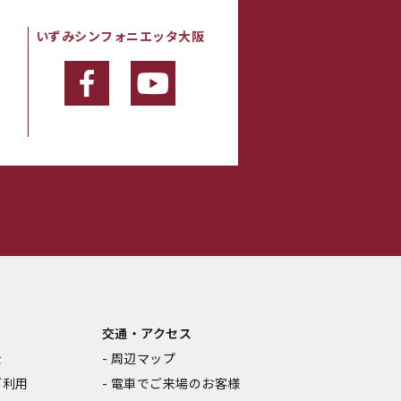
いずみシンフォニエッタ大阪
・
交通・アクセス
金
周辺マップ
ご利用
電車でご来場のお客様