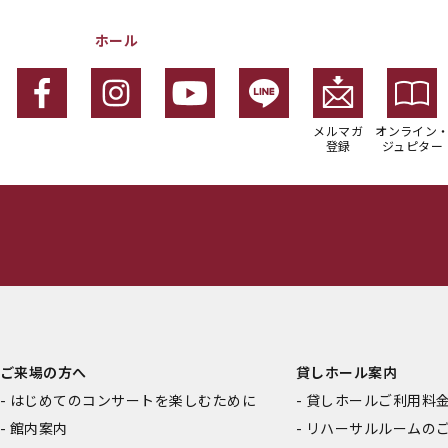
ホール
メルマガ
オンライン
登録
ジュピター
ご来場の方へ
貸しホール案内
はじめてのコンサートを楽しむために
貸しホールご利用料
館内案内
リハーサルルームの