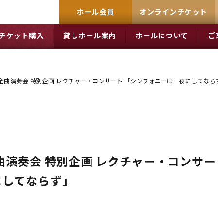
ホール会員
オンラインチケット
チケット購入
貸しホール案内
ホールについて
ご
全曲演奏会 特別企画 レクチャー・コンサート 「シンフォニーは一夜にしてなら
曲演奏会 特別企画 レクチャー・コンサー
にしてならず」