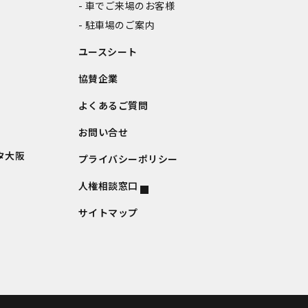
車でご来場のお客様
駐車場のご案内
ユースシート
協賛企業
よくあるご質問
お問い合せ
タ大阪
プライバシーポリシー
人権相談窓口
サイトマップ