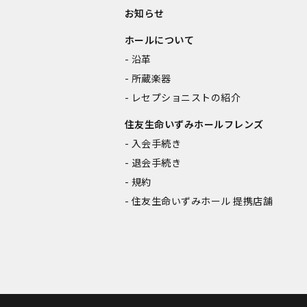
お知らせ
ホールについて
沿革
所蔵楽器
レセプショニストの紹介
住友生命いずみホールフレンズ
入会手続き
退会手続き
規約
住友生命いずみホール 提携店舗