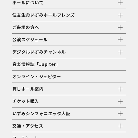
ホールについて
住友生命いずみホールフレンズ
ご来場の方へ
公演スケジュール
デジタルいずみチャンネル
音楽情報誌「Jupiter」
オンライン・ジュピター
貸しホール案内
チケット購入
いずみシンフォニエッタ大阪
交通・アクセス