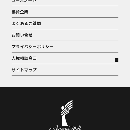
ユースシート
協賛企業
よくあるご質問
お問い合せ
プライバシーポリシー
人権相談窓口
サイトマップ