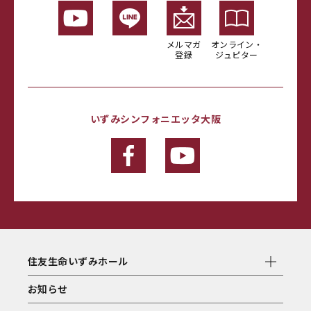
メルマガ
オンライン・
登録
ジュピター
いずみシンフォニエッタ大阪
住友生命いずみホール
お知らせ