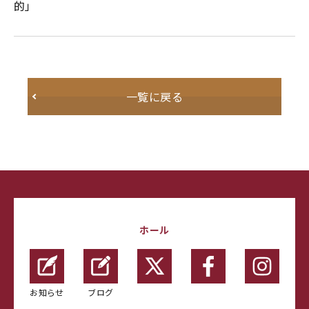
的」
一覧に戻る
ホール
お知らせ
ブログ