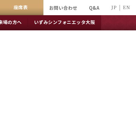
座席表
JP
EN
お問い合わせ
Q&A
来場の方へ
いずみシンフォニエッタ大阪