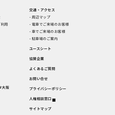
交通・アクセス
金
周辺マップ
ご利用
電車でご来場のお客様
車でご来場のお客様
駐車場のご案内
ユースシート
協賛企業
よくあるご質問
お問い合せ
タ大阪
プライバシーポリシー
人権相談窓口
サイトマップ