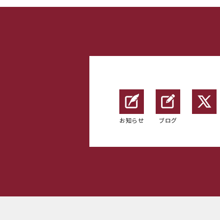
お知らせ
ブログ