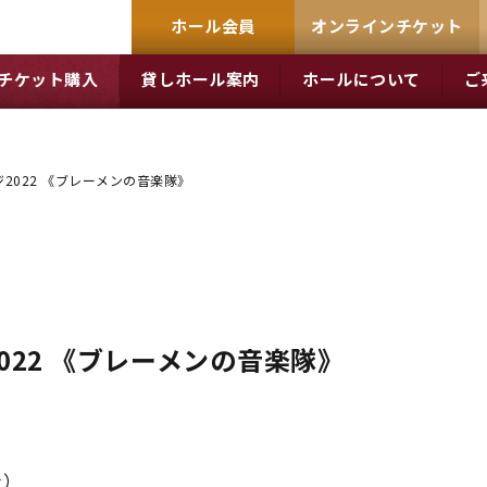
ホール会員
オンラインチケット
チケット購入
貸しホール案内
ホールについて
ご
2022 《ブレーメンの音楽隊》
022 《ブレーメンの音楽隊》
土）