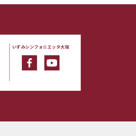
いずみシンフォニエッタ大阪
・