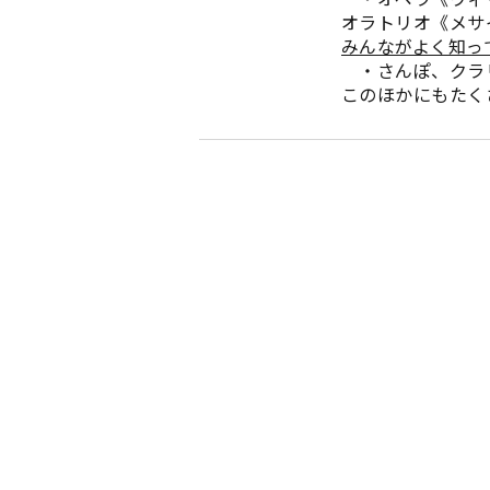
オラトリオ《メサ
みんながよく知っ
・さんぽ、クラ
このほかにもたく