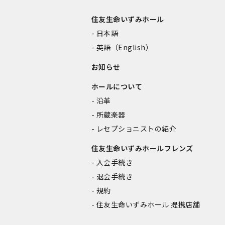
住友生命いずみホール
日本語
英語（English）
お知らせ
ホールについて
沿革
所蔵楽器
レセプショニストの紹介
住友生命いずみホールフレンズ
入会手続き
退会手続き
規約
住友生命いずみホール 提携店舗