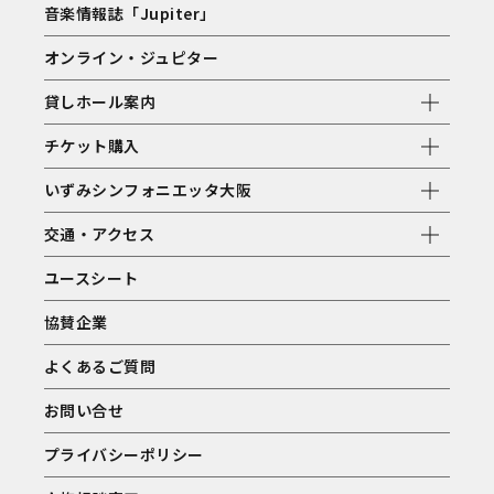
音楽情報誌「Jupiter」
オンライン・ジュピター
貸しホール案内
チケット購入
いずみシンフォニエッタ大阪
交通・アクセス
ユースシート
協賛企業
よくあるご質問
お問い合せ
プライバシーポリシー