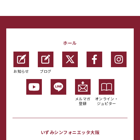
ホール
お知らせ
ブログ
メルマガ
オンライン・
登録
ジュピター
いずみシンフォニエッタ大阪