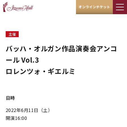
オンラインチケット
主催
バッハ・オルガン作品演奏会アンコ
ール Vol.3
ロレンツォ・ギエルミ
日時
2022年6月11日（土）
開演16:00