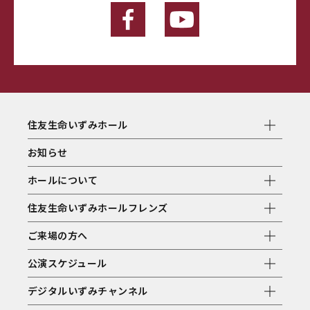
住友生命いずみホール
お知らせ
ホールについて
住友生命いずみホールフレンズ
ご来場の方へ
公演スケジュール
デジタルいずみチャンネル