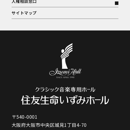
人権相談窓口
サイトマップ
〒540-0001
大阪府大阪市中央区城見1丁目4-70