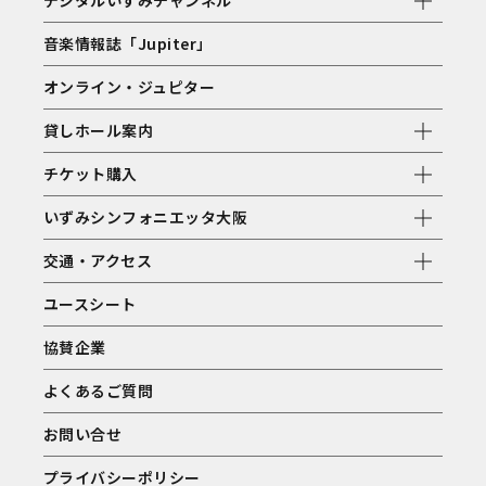
デジタルいずみチャンネル
音楽情報誌「Jupiter」
オンライン・ジュピター
貸しホール案内
チケット購入
いずみシンフォニエッタ大阪
交通・アクセス
ユースシート
協賛企業
よくあるご質問
お問い合せ
プライバシーポリシー