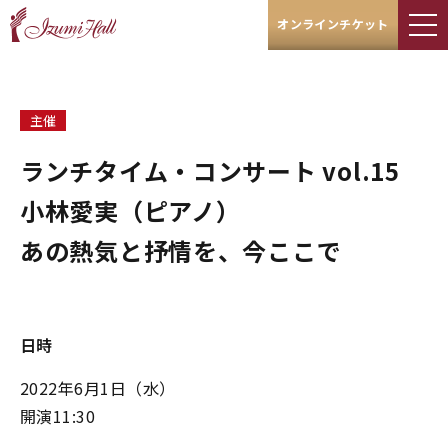
オンラインチケット
主催
ランチタイム・コンサート vol.15
小林愛実（ピアノ）
あの熱気と抒情を、今ここで
日時
2022年6月1日（水）
開演11:30