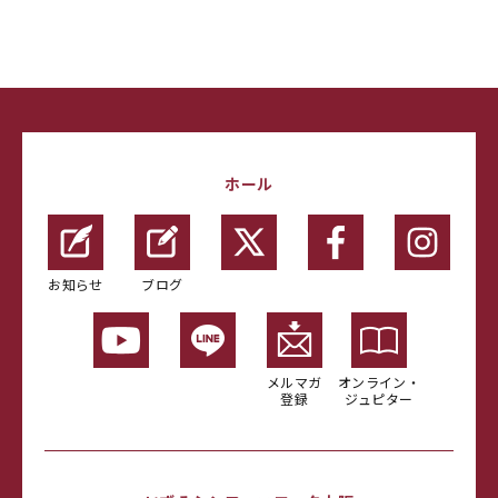
ホール
お知らせ
ブログ
メルマガ
オンライン・
登録
ジュピター