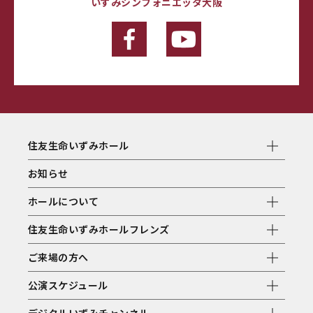
いずみシンフォニエッタ大阪
住友生命いずみホール
お知らせ
ホールについて
住友生命いずみホールフレンズ
ご来場の方へ
公演スケジュール