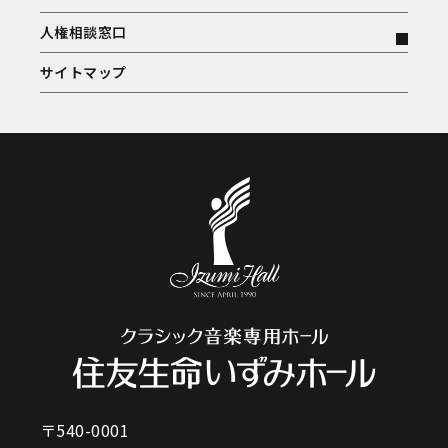
人権相談窓口
サイトマップ
〒540-0001