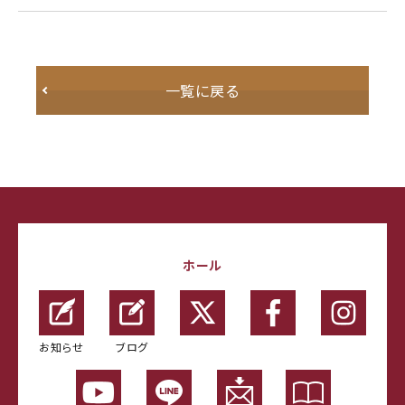
一覧に戻る
ホール
お知らせ
ブログ