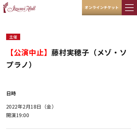
オンラインチケット
主催
【公演中止】​​​​​​​
藤村実穂子（メゾ・ソ
プラノ）
日時
2022年2月18日（金）
開演19:00