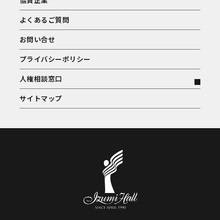
協賛企業
よくあるご質問
お問い合せ
プライバシーポリシー
人権相談窓口
サイトマップ