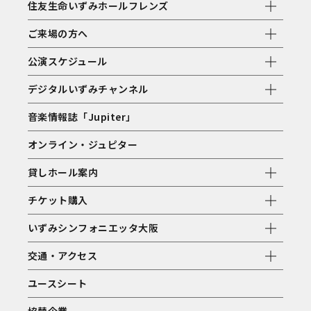
住友生命いずみホールフレンズ
ご来場の方へ
公演スケジュール
デジタルいずみチャンネル
音楽情報誌「Jupiter」
オンライン・ジュピター
貸しホール案内
チケット購入
いずみシンフォニエッタ大阪
交通・アクセス
ユースシート