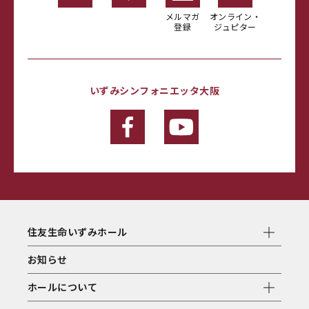
メルマガ
オンライン・
登録
ジュピター
いずみシンフォニエッタ大阪
住友生命いずみホール
お知らせ
ホールについて