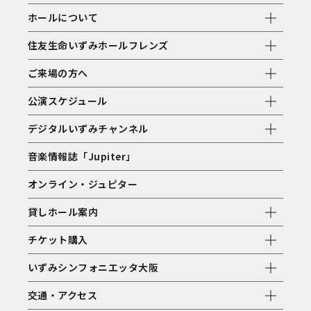
ホールについて
住友生命いずみホールフレンズ
ご来場の方へ
公演スケジュール
デジタルいずみチャンネル
音楽情報誌「Jupiter」
オンライン・ジュピター
貸しホール案内
チケット購入
いずみシンフォニエッタ大阪
交通・アクセス