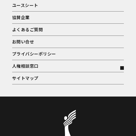
ユースシート
協賛企業
よくあるご質問
お問い合せ
プライバシーポリシー
人権相談窓口
サイトマップ