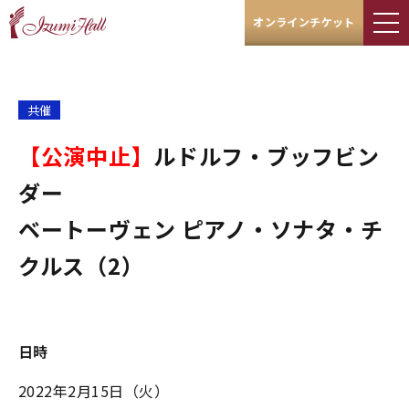
オンラインチケット
共催
【公演中止】​​​​​​​
ルドルフ・ブッフビン
ダー
ベートーヴェン ピアノ・ソナタ・チ
クルス（2）
日時
2022年2月15日（火）