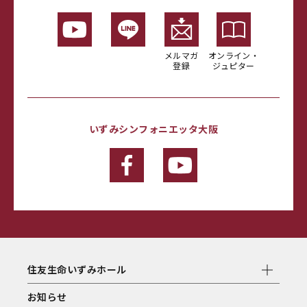
メルマガ
オンライン・
登録
ジュピター
いずみシンフォニエッタ大阪
住友生命いずみホール
お知らせ