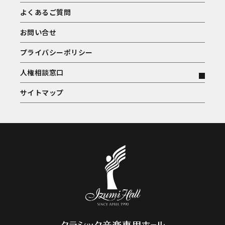
よくあるご質問
お問い合せ
プライバシーポリシー
人権相談窓口
サイトマップ