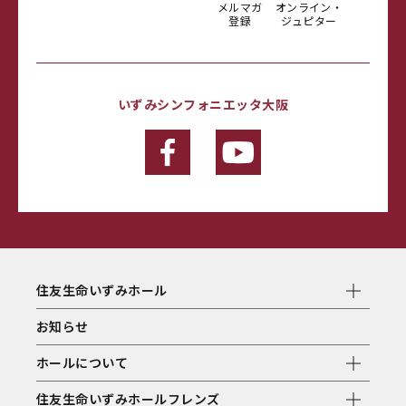
メルマガ
オンライン・
登録
ジュピター
いずみシンフォニエッタ大阪
住友生命いずみホール
お知らせ
ホールについて
住友生命いずみホールフレンズ