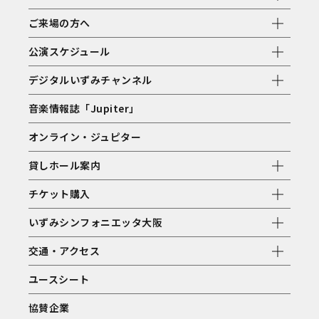
ご来場の方へ
公演スケジュール
デジタルいずみチャンネル
音楽情報誌「Jupiter」
オンライン・ジュピター
貸しホール案内
チケット購入
いずみシンフォニエッタ大阪
交通・アクセス
ユースシート
協賛企業