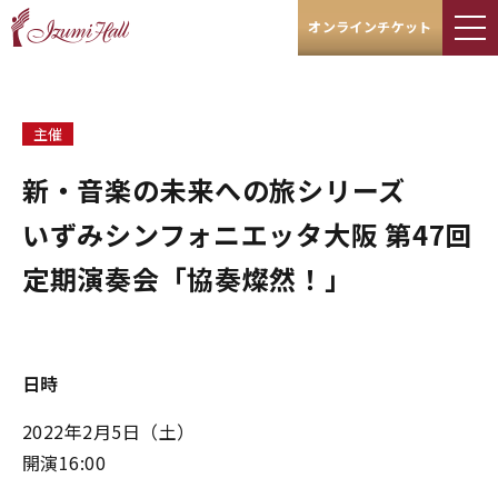
オンラインチケット
主催
新・音楽の未来への旅シリーズ
いずみシンフォニエッタ大阪 第47回
定期演奏会「協奏燦然！」
日時
2022年2月5日（土）
開演16:00