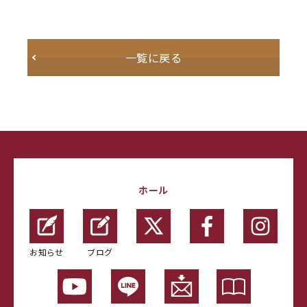
一覧に戻る
ホール
お知らせ
ブログ