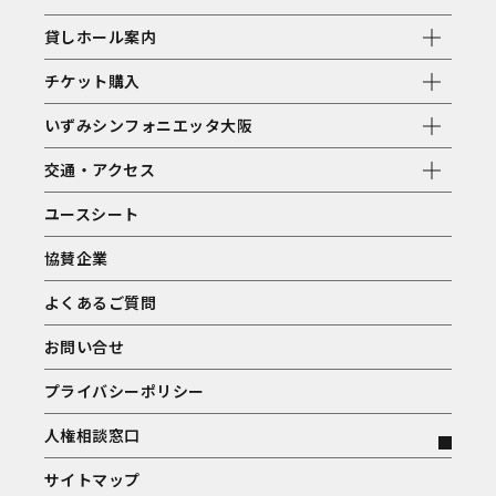
貸しホール案内
チケット購入
いずみシンフォニエッタ大阪
交通・アクセス
ユースシート
協賛企業
よくあるご質問
お問い合せ
プライバシーポリシー
人権相談窓口
サイトマップ