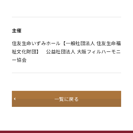
主催
住友生命いずみホール【一般社団法人 住友生命福
祉文化財団】 公益社団法人 大阪フィルハーモニ
ー協会
一覧に戻る