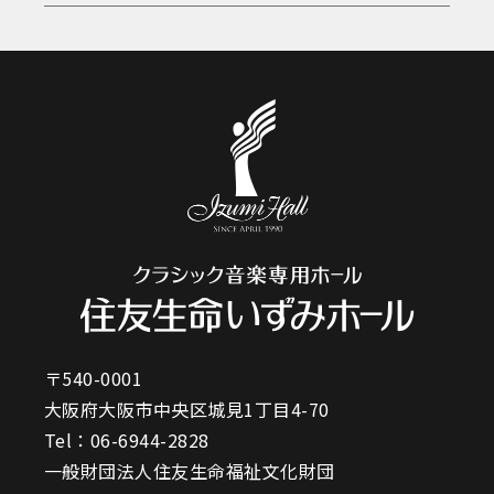
〒540-0001
大阪府大阪市中央区城見1丁目4-70
Tel：
06-6944-2828
一般財団法人住友生命福祉文化財団