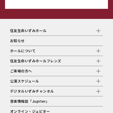
住友生命いずみホール
お知らせ
ホールについて
住友生命いずみホールフレンズ
ご来場の方へ
公演スケジュール
デジタルいずみチャンネル
音楽情報誌「Jupiter」
オンライン・ジュピター