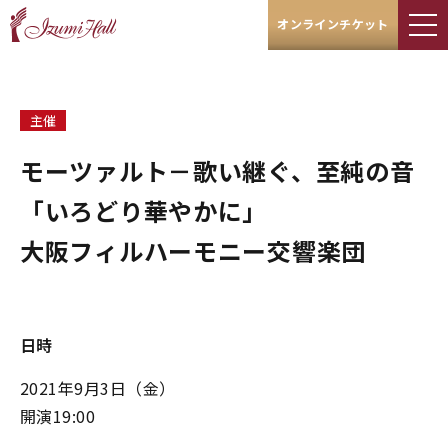
オンラインチケット
主催
モーツァルト－歌い継ぐ、至純の音
「いろどり華やかに」
大阪フィルハーモニー交響楽団
日時
2021年9月3日（金）
開演19:00