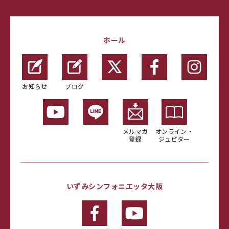
ホール
お知らせ
ブログ
メルマガ
オンライン・
登録
ジュピター
いずみシンフォニエッタ大阪