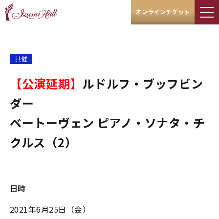
オンラインチケット
共催
【公演延期】​​​​​​​
ルドルフ・ブッフビン
ダー
ベートーヴェン ピアノ・ソナタ・チ
クルス（2）
日時
2021年6月25日（金）