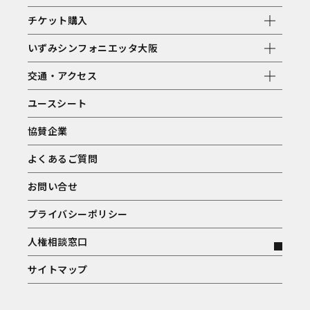
チケット購入
いずみシンフォニエッタ大阪
交通・アクセス
ユースシート
協賛企業
よくあるご質問
お問い合せ
プライバシーポリシー
人権相談窓口
サイトマップ