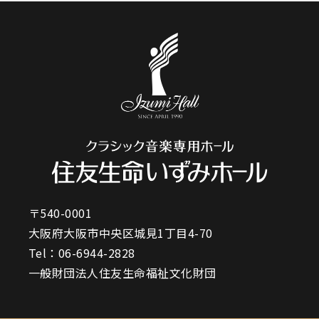
〒540-0001
大阪府大阪市中央区城見1丁目4-70
Tel：
06-6944-2828
一般財団法人住友生命福祉文化財団