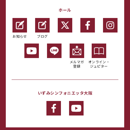
ホール
お知らせ
ブログ
メルマガ
オンライン・
登録
ジュピター
いずみシンフォニエッタ大阪