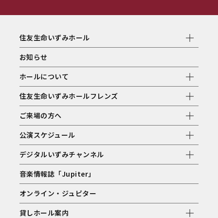
住友生命いずみホール
お知らせ
ホールについて
住友生命いずみホールフレンズ
ご来場の方へ
公演スケジュール
デジタルいずみチャンネル
音楽情報誌「Jupiter」
オンライン・ジュピター
貸しホール案内