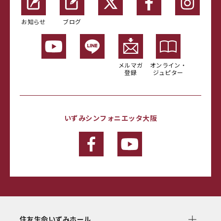
お知らせ
ブログ
メルマガ
オンライン・
登録
ジュピター
いずみシンフォニエッタ大阪
住友生命いずみホール