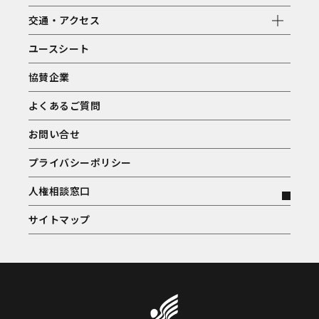
交通・アクセス
ユースシート
協賛企業
よくあるご質問
お問い合せ
プライバシーポリシー
人権相談窓口
サイトマップ