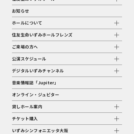
お知らせ
ホールについて
住友生命いずみホールフレンズ
ご来場の方へ
公演スケジュール
デジタルいずみチャンネル
音楽情報誌「Jupiter」
オンライン・ジュピター
貸しホール案内
チケット購入
いずみシンフォニエッタ大阪