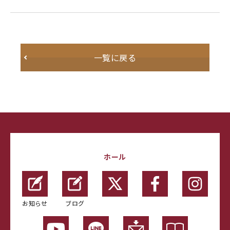
一覧に戻る
ホール
お知らせ
ブログ