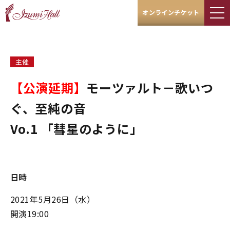
オンラインチケット
主催
【公演延期】​​​​​​​
モーツァルト－歌いつ
ぐ、至純の音
Vo.1 「彗星のように」
日時
2021年5月26日（水）
開演19:00