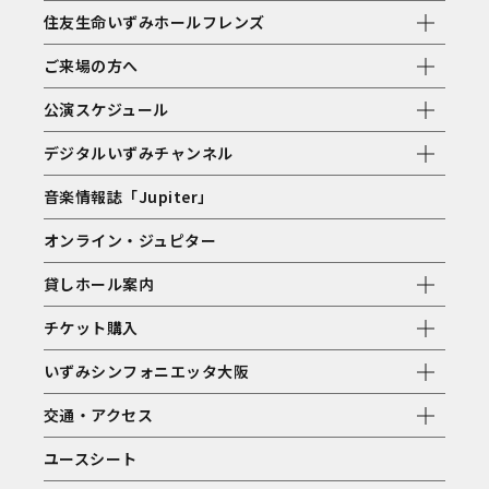
住友生命いずみホールフレンズ
ご来場の方へ
公演スケジュール
デジタルいずみチャンネル
音楽情報誌「Jupiter」
オンライン・ジュピター
貸しホール案内
チケット購入
いずみシンフォニエッタ大阪
交通・アクセス
ユースシート