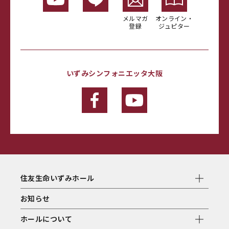
メルマガ
オンライン・
登録
ジュピター
いずみシンフォニエッタ大阪
住友生命いずみホール
お知らせ
ホールについて