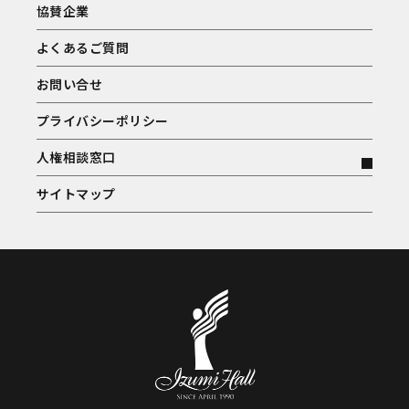
協賛企業
よくあるご質問
お問い合せ
プライバシーポリシー
人権相談窓口
サイトマップ