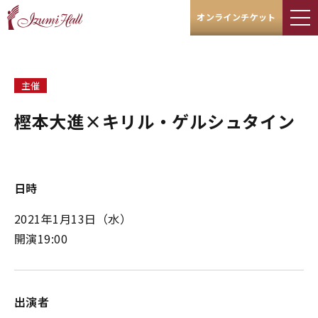
オンラインチケット
主催
樫本大進×キリル・ゲルシュタイン
日時
2021年1月13日（水）
開演19:00
出演者