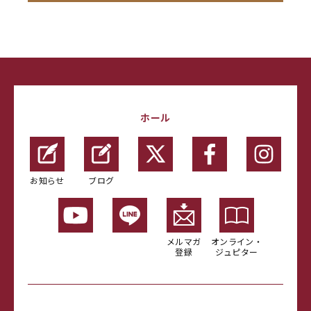
ホール
お知らせ
ブログ
メルマガ
オンライン・
登録
ジュピター