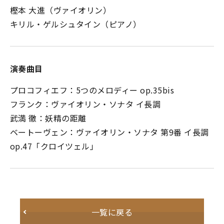
樫本 大進（ヴァイオリン）
キリル・ゲルシュタイン（ピアノ）
演奏曲目
プロコフィエフ：5つのメロディー op.35bis
フランク：ヴァイオリン・ソナタ イ長調
武満 徹：妖精の距離
ベートーヴェン：ヴァイオリン・ソナタ 第9番 イ長調
op.47「クロイツェル」
一覧に戻る