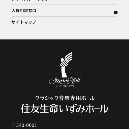
人権相談窓口
サイトマップ
〒540-0001