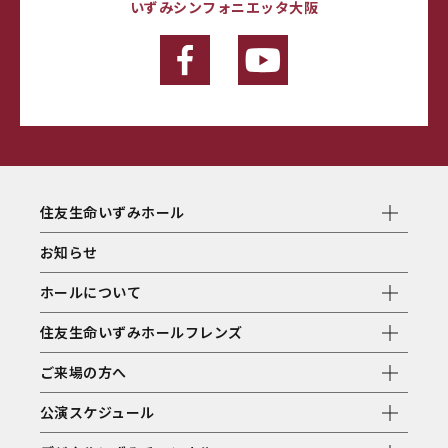
いずみシンフォニエッタ大阪
住友生命いずみホール
お知らせ
ホールについて
住友生命いずみホールフレンズ
ご来場の方へ
公演スケジュール