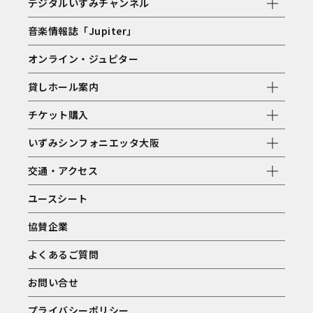
デジタルいずみチャンネル
音楽情報誌「Jupiter」
オンライン・ジュピター
貸しホール案内
チケット購入
いずみシンフォニエッタ大阪
交通・アクセス
ユースシート
協賛企業
よくあるご質問
お問い合せ
プライバシーポリシー