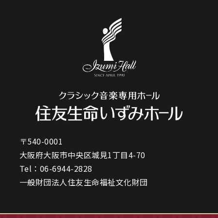
〒540-0001
大阪府大阪市中央区城見1丁目4-70
Tel：
06-6944-2828
一般財団法人住友生命福祉文化財団