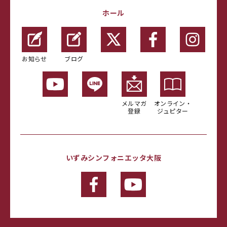
ホール
お知らせ
ブログ
メルマガ
オンライン・
登録
ジュピター
いずみシンフォニエッタ大阪