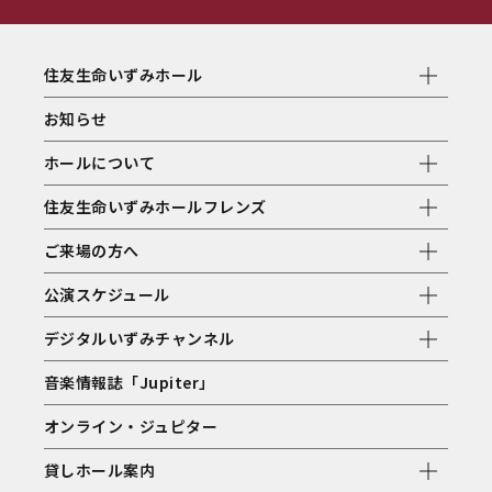
住友生命いずみホール
お知らせ
ホールについて
住友生命いずみホールフレンズ
ご来場の方へ
公演スケジュール
デジタルいずみチャンネル
音楽情報誌「Jupiter」
オンライン・ジュピター
貸しホール案内