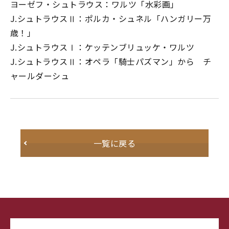
ヨーゼフ・シュトラウス：ワルツ「水彩画」
J.シュトラウスⅡ：ポルカ・シュネル「ハンガリー万
歳！」
J.シュトラウスⅠ：ケッテンブリュッケ・ワルツ
J.シュトラウスⅡ：オペラ「騎士パズマン」から チ
ャールダーシュ
一覧に戻る