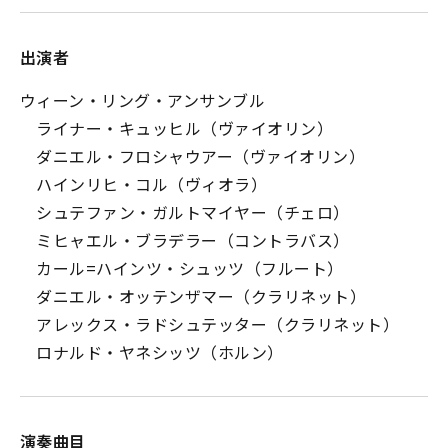
出演者
ウィーン・リング・アンサンブル
ライナー・キュッヒル（ヴァイオリン）
ダニエル・フロシャウアー（ヴァイオリン）
ハインリヒ・コル（ヴィオラ）
シュテファン・ガルトマイヤー（チェロ）
ミヒャエル・ブラデラー（コントラバス）
カール=ハインツ・シュッツ（フルート）
ダニエル・オッテンザマー（クラリネット）
アレックス・ラドシュテッター（クラリネット）
ロナルド・ヤネシッツ（ホルン）
演奏曲目