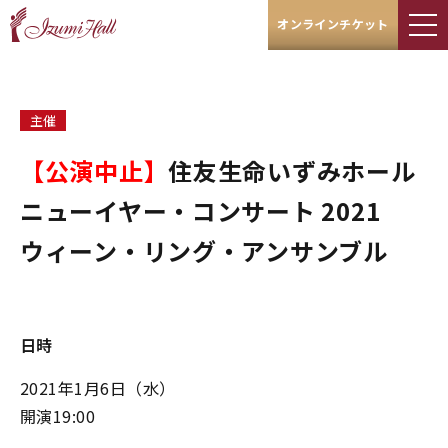
オンラインチケット
主催
【公演中止】​​​​​​​
住友生命いずみホール
ニューイヤー・コンサート 2021
ウィーン・リング・アンサンブル
日時
2021年1月6日（水）
開演19:00