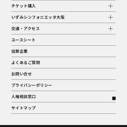
チケット購入
いずみシンフォニエッタ大阪
交通・アクセス
ユースシート
協賛企業
よくあるご質問
お問い合せ
プライバシーポリシー
人権相談窓口
サイトマップ