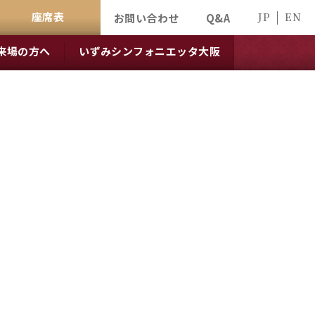
座席表
JP
EN
お問い合わせ
Q&A
来場の方へ
いずみシンフォニエッタ大阪