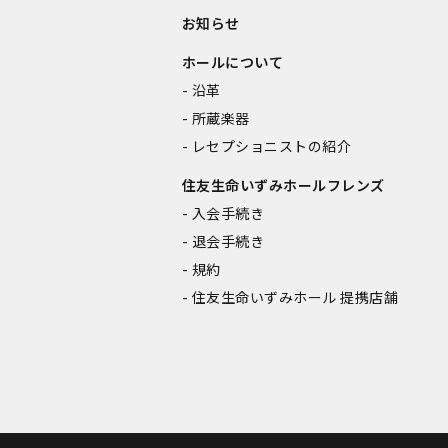
お知らせ
ホールについて
沿革
所蔵楽器
レセプショニストの紹介
住友生命いずみホールフレンズ
入会手続き
退会手続き
規約
住友生命いずみホール 提携店舗