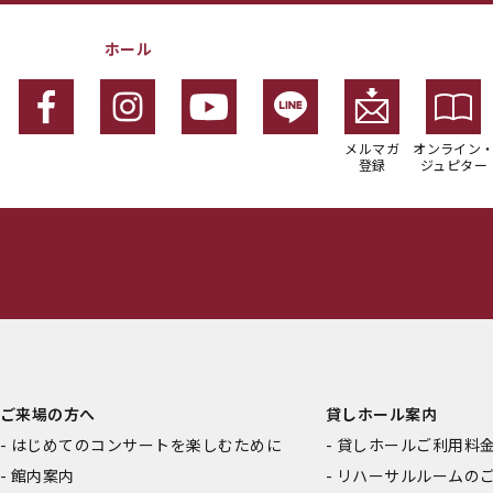
ホール
メルマガ
オンライン
登録
ジュピター
ご来場の方へ
貸しホール案内
はじめてのコンサートを楽しむために
貸しホールご利用料
館内案内
リハーサルルームの