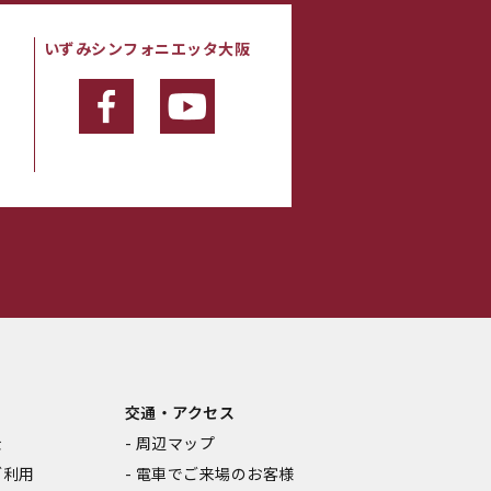
いずみシンフォニエッタ大阪
・
交通・アクセス
金
周辺マップ
ご利用
電車でご来場のお客様