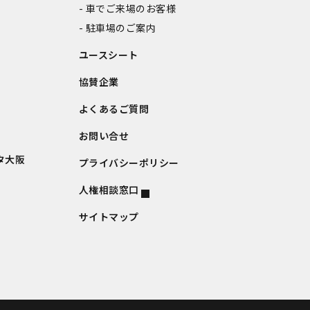
車でご来場のお客様
駐車場のご案内
ユースシート
協賛企業
よくあるご質問
お問い合せ
タ大阪
プライバシーポリシー
人権相談窓口
サイトマップ