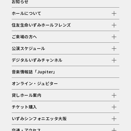
お知らせ
ホールについて
住友生命いずみホールフレンズ
ご来場の方へ
公演スケジュール
デジタルいずみチャンネル
音楽情報誌「Jupiter」
オンライン・ジュピター
貸しホール案内
チケット購入
いずみシンフォニエッタ大阪
交通・アクセス