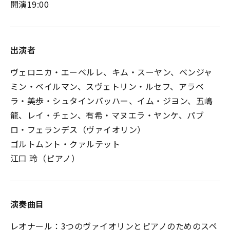
開演19:00
出演者
ヴェロニカ・エーベルレ、キム・スーヤン、ベンジャ
ミン・ベイルマン、スヴェトリン・ルセフ、アラベ
ラ・美歩・シュタインバッハー、イム・ジヨン、五嶋
龍、レイ・チェン、有希・マヌエラ・ヤンケ、パブ
ロ・フェランデス（ヴァイオリン）
ゴルトムント・クァルテット
江口 玲（ピアノ）
演奏曲目
レオナール：3つのヴァイオリンとピアノのためのスペ