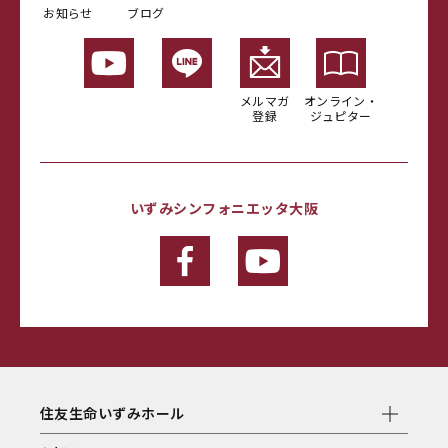
お知らせ
ブログ
メルマガ
オンライン・
登録
ジュピター
いずみシンフォニエッタ大阪
住友生命いずみホール