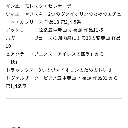
イン風ユモレスク・セレナーデ
ヴィエニャフスキ：2つのヴァイオリンのためのエチュ
ード・カプリース 作品18 第2,4,5番
ボッケリーニ：弦楽五重奏曲 ホ長調 作品11-5
パガニーニ：ヴェニスの謝肉祭による20の変奏曲 作品
10
ピアソラ：「ブエノス・アイレスの四季」から
「秋」
トラップクス：3つのヴァイオリンのためのトリオ
ドヴォルザーク：ピアノ五重奏曲 イ長調 作品81 から
第1,4楽章