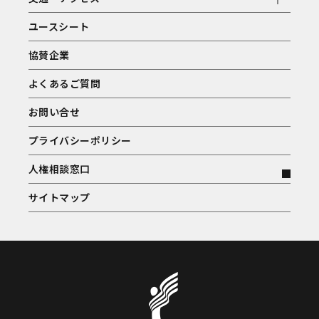
ユースシート
協賛企業
よくあるご質問
お問い合せ
プライバシーポリシー
人権相談窓口
サイトマップ