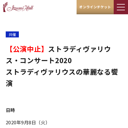
オンラインチケット
共催
【公演中止】​​​​​​​
ストラディヴァリウ
ス・コンサート2020
ストラディヴァリウスの華麗なる饗
演
日時
2020年9月8日（火）