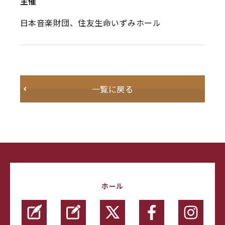
主催
日本音楽財団、住友生命いずみホール
一覧に戻る
ホール