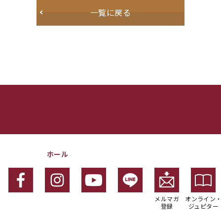
一覧に戻る
ホール
メルマガ
オンライン
登録
ジュピター