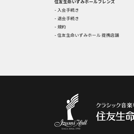
住友生命いずみホールフレンズ
入会手続き
退会手続き
規約
住友生命いずみホール 提携店舗