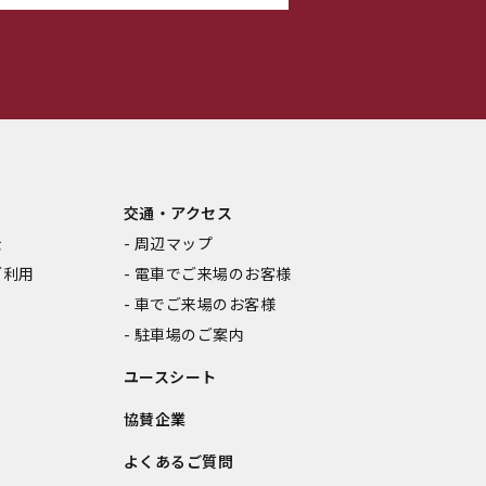
交通・アクセス
金
周辺マップ
ご利用
電車でご来場のお客様
車でご来場のお客様
駐車場のご案内
ユースシート
協賛企業
よくあるご質問