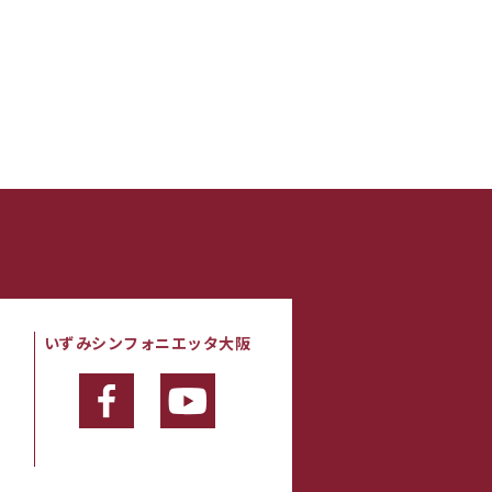
いずみシンフォニエッタ大阪
・