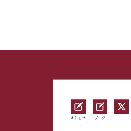
お知らせ
ブログ