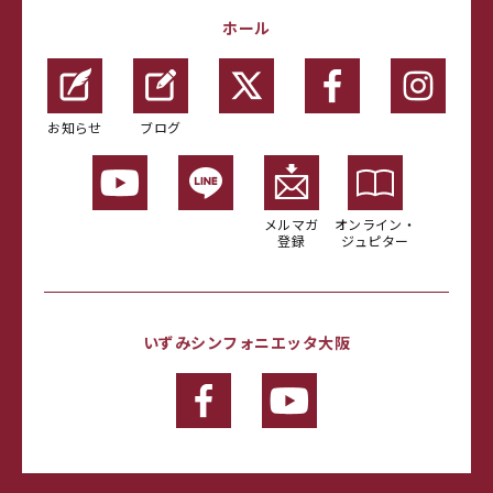
ホール
お知らせ
ブログ
メルマガ
オンライン・
登録
ジュピター
いずみシンフォニエッタ大阪