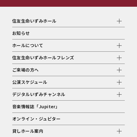
住友生命いずみホール
お知らせ
ホールについて
住友生命いずみホールフレンズ
ご来場の方へ
公演スケジュール
デジタルいずみチャンネル
音楽情報誌「Jupiter」
オンライン・ジュピター
貸しホール案内