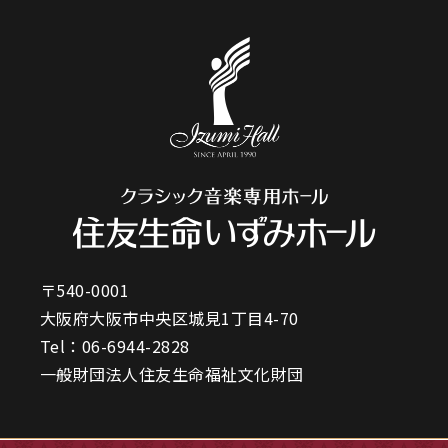
〒540-0001
大阪府大阪市中央区城見1丁目4-70
Tel：
06-6944-2828
一般財団法人住友生命福祉文化財団