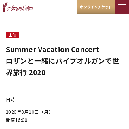
オンラインチケット
主催
Summer Vacation Concert
ロザンと一緒にパイプオルガンで世
界旅行 2020
日時
2020年8月10日（月）
開演16:00