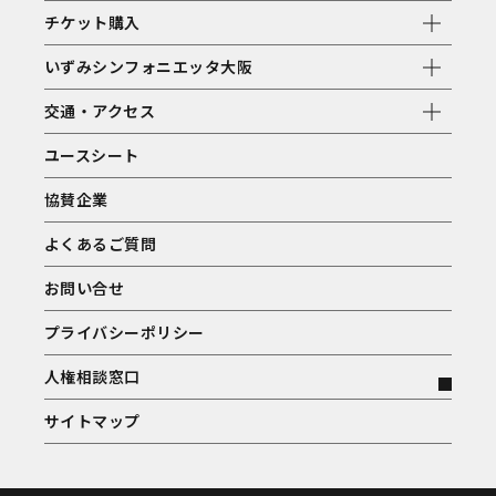
チケット購入
いずみシンフォニエッタ大阪
交通・アクセス
ユースシート
協賛企業
よくあるご質問
お問い合せ
プライバシーポリシー
人権相談窓口
サイトマップ