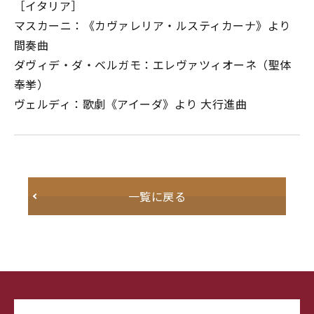
［イタリア］
マスカーニ：《カヴァレリア・ルスティカーナ》より
間奏曲
ダヴィデ・ダ・ベルガモ：エレヴァツィオーネ（聖体
奉挙）
ヴェルディ：歌劇《アイーダ》より 大行進曲
一覧に戻る