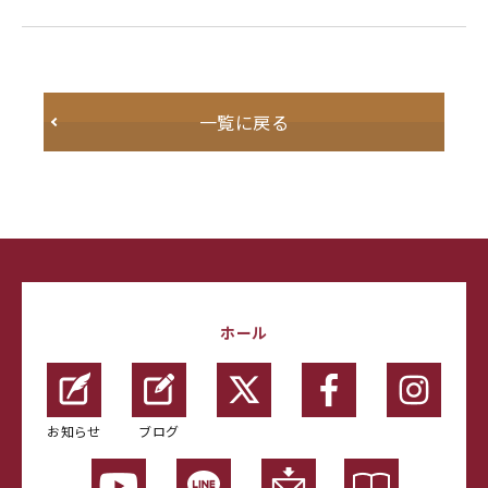
一覧に戻る
ホール
お知らせ
ブログ