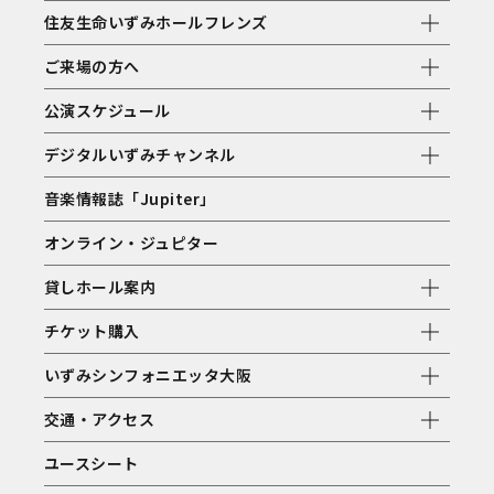
住友生命いずみホールフレンズ
ご来場の方へ
公演スケジュール
デジタルいずみチャンネル
音楽情報誌「Jupiter」
オンライン・ジュピター
貸しホール案内
チケット購入
いずみシンフォニエッタ大阪
交通・アクセス
ユースシート