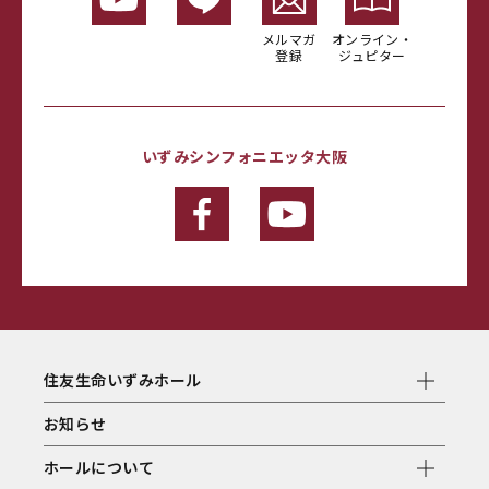
メルマガ
オンライン・
登録
ジュピター
いずみシンフォニエッタ大阪
住友生命いずみホール
お知らせ
ホールについて