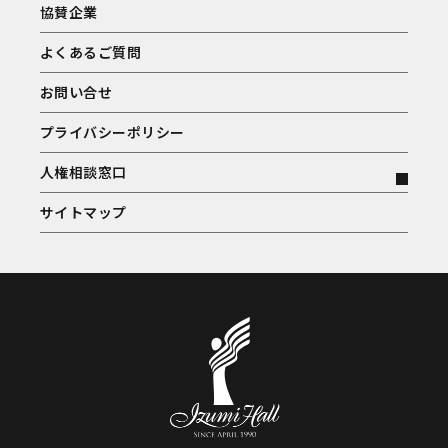
協賛企業
よくあるご質問
お問い合せ
プライバシーポリシー
人権相談窓口
サイトマップ