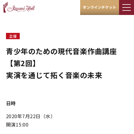
オンラインチケット
主催
青少年のための現代音楽作曲講座
【第2回】
実演を通じて拓く音楽の未来
日時
2020年7月22日（水）
開演15:00