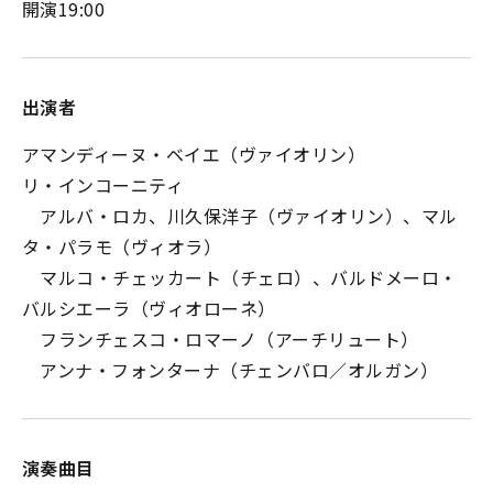
開演19:00
出演者
アマンディーヌ・ベイエ（ヴァイオリン）
リ・インコーニティ
アルバ・ロカ、川久保洋子（ヴァイオリン）、マル
タ・パラモ（ヴィオラ）
マルコ・チェッカート（チェロ）、バルドメーロ・
バルシエーラ（ヴィオローネ）
フランチェスコ・ロマーノ（アーチリュート）
アンナ・フォンターナ（チェンバロ／オルガン）
演奏曲目