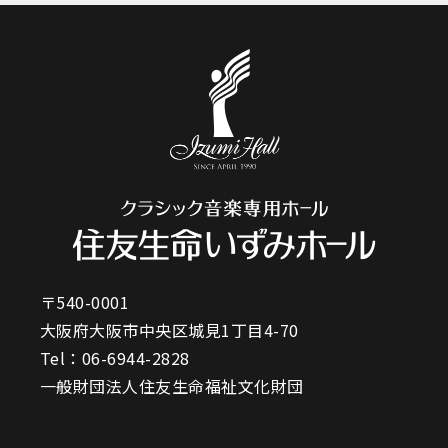
〒540-0001
大阪府大阪市中央区城見1丁目4-70
Tel：
06-6944-2828
一般財団法人住友生命福祉文化財団