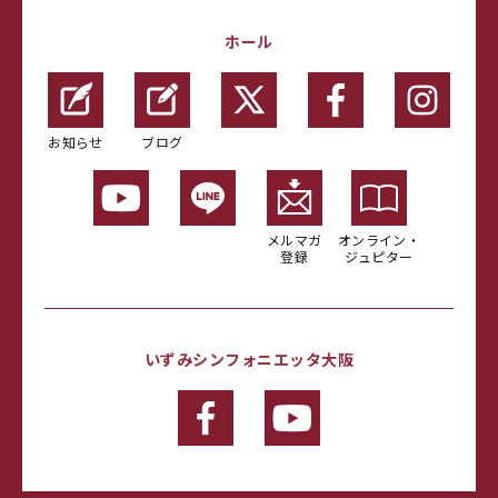
ホール
お知らせ
ブログ
メルマガ
オンライン・
登録
ジュピター
いずみシンフォニエッタ大阪