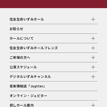
住友生命いずみホール
お知らせ
ホールについて
住友生命いずみホールフレンズ
ご来場の方へ
公演スケジュール
デジタルいずみチャンネル
音楽情報誌「Jupiter」
オンライン・ジュピター
貸しホール案内