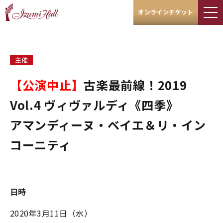
オンラインチケット
主催
【公演中止】​​​​​​​
古楽最前線！2019
Vol.4 ヴィヴァルディ《四季》
アマンディーヌ・ベイエ＆リ・イン
コーニティ
日時
2020年3月11日（水）