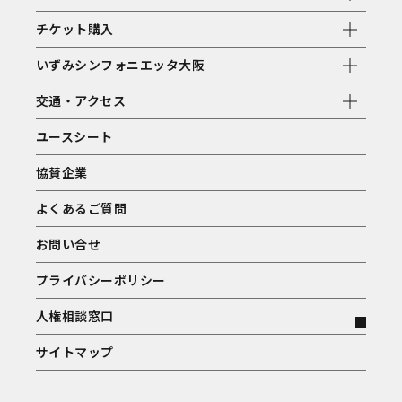
チケット購入
いずみシンフォニエッタ大阪
交通・アクセス
ユースシート
協賛企業
よくあるご質問
お問い合せ
プライバシーポリシー
人権相談窓口
サイトマップ