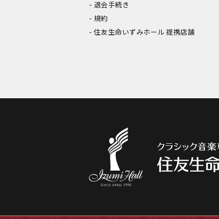
退会手続き
規約
住友生命いずみホール 提携店舗