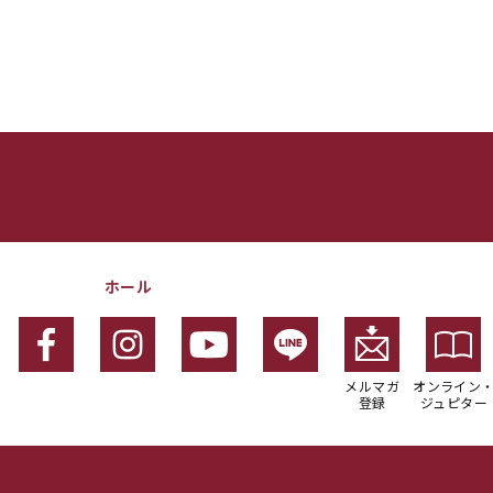
ホール
メルマガ
オンライン
登録
ジュピター