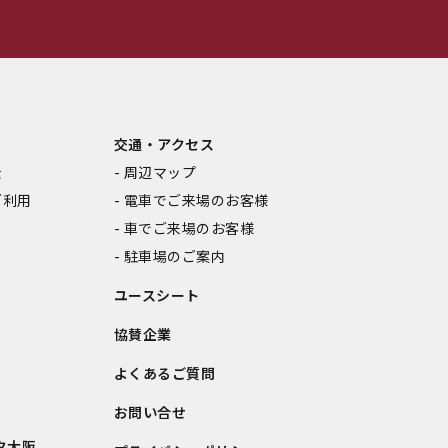
交通・アクセス
金
周辺マップ
ご利用
電車でご来場のお客様
車でご来場のお客様
駐車場のご案内
ユースシート
協賛企業
よくあるご質問
お問い合せ
タ大阪