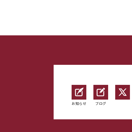
お知らせ
ブログ