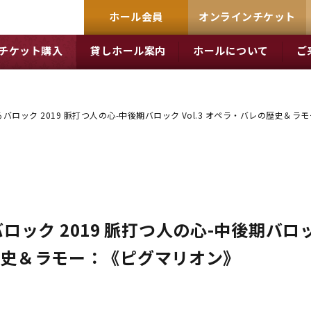
ホール会員
オンラインチケット
チケット購入
貸しホール案内
ホールについて
ご
バロック 2019 脈打つ人の心-中後期バロック Vol.3 オペラ・バレの歴史＆
ック 2019 脈打つ人の心-中後期バロ
の歴史＆ラモー：《ピグマリオン》