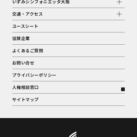
いずみシンフォニエッタ大阪
交通・アクセス
ユースシート
協賛企業
よくあるご質問
お問い合せ
プライバシーポリシー
人権相談窓口
サイトマップ