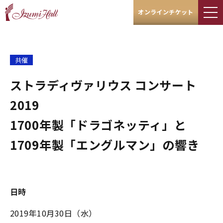
オンラインチケット
共催
ストラディヴァリウス コンサート
2019
1700年製「ドラゴネッティ」と
1709年製「エングルマン」の響き
日時
2019年10月30日（水）