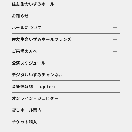
住友生命いずみホール
お知らせ
ホールについて
住友生命いずみホールフレンズ
ご来場の方へ
公演スケジュール
デジタルいずみチャンネル
音楽情報誌「Jupiter」
オンライン・ジュピター
貸しホール案内
チケット購入