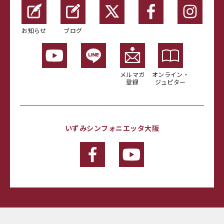
お知らせ
ブログ
メルマガ
オンライン・
登録
ジュピター
いずみシンフォニエッタ大阪