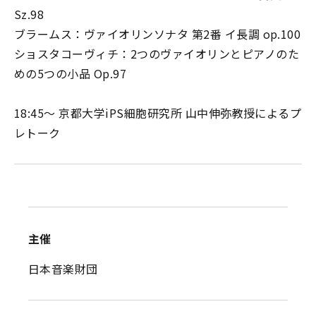
Sz.98
ブラームス：ヴァイオリンソナタ 第2番 イ長調 op.100
ショスタコーヴィチ：2つのヴァイオリンとピアノのた
めの5つの小品 Op.97
18:45～ 京都大学iPS細胞研究所 山中伸弥教授によるプ
レトーク
主催
日本音楽財団