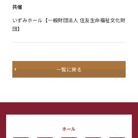
共催
いずみホール【一般財団法人 住友生命福祉文化財
団】
一覧に戻る
ホール