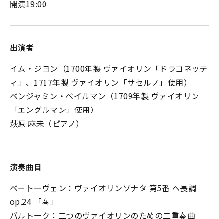
開演19:00
出演者
イム・ジヨン（1700年製 ヴァイオリン「ドラゴネッテ
ィ」、1717年製 ヴァイオリン「サセルノ」使用）
ベンジャミン・ベイルマン（1709年製 ヴァイオリン
「エングルマン」使用）
萩原 麻未（ピアノ）
演奏曲目
ベートーヴェン：ヴァイオリンソナタ 第5番 ヘ長調
op.24 「春」
バルトーク：二つのヴァイオリンのための二重奏曲