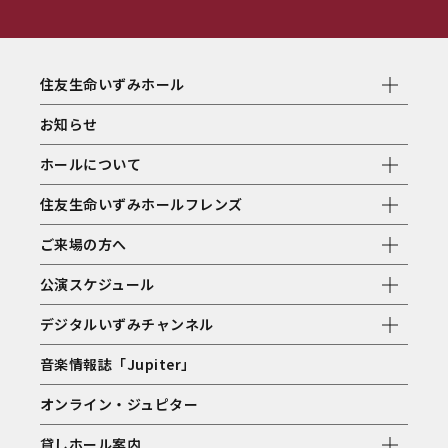
住友生命いずみホール
お知らせ
ホールについて
住友生命いずみホールフレンズ
ご来場の方へ
公演スケジュール
デジタルいずみチャンネル
音楽情報誌「Jupiter」
オンライン・ジュピター
貸しホール案内