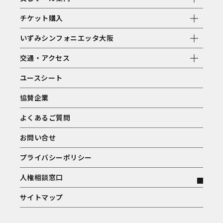
チケット購入
いずみシンフォニエッタ大阪
交通・アクセス
ユースシート
協賛企業
よくあるご質問
お問い合せ
プライバシーポリシー
人権相談窓口
サイトマップ