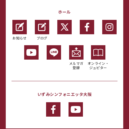
ホール
お知らせ
ブログ
メルマガ
オンライン・
登録
ジュピター
いずみシンフォニエッタ大阪