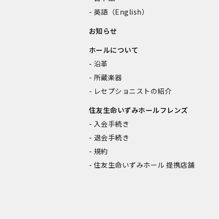
英語（English）
お知らせ
ホールについて
沿革
所蔵楽器
レセプショニストの紹介
住友生命いずみホールフレンズ
入会手続き
退会手続き
規約
住友生命いずみホール 提携店舗