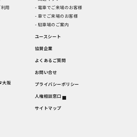
ご利用
電車でご来場のお客様
車でご来場のお客様
駐車場のご案内
ユースシート
協賛企業
よくあるご質問
お問い合せ
タ大阪
プライバシーポリシー
人権相談窓口
サイトマップ