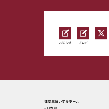
お知らせ
ブログ
住友生命いずみホール
日本語