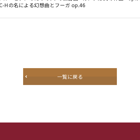
-C-Hの名による幻想曲とフーガ op.46
一覧に戻る