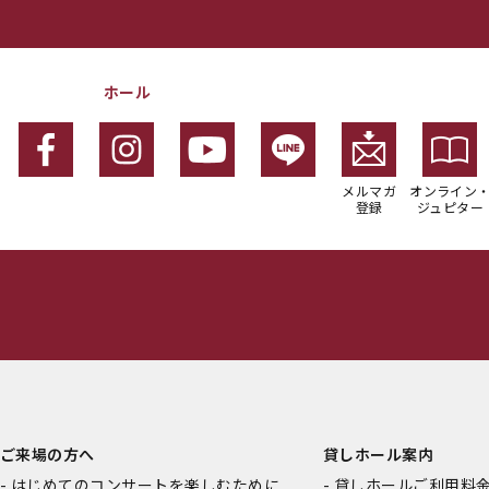
ホール
メルマガ
オンライン
登録
ジュピター
ご来場の方へ
貸しホール案内
はじめてのコンサートを楽しむために
貸しホールご利用料