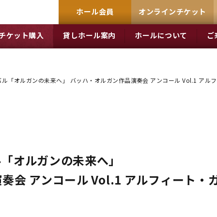
ホール会員
オンラインチケット
チケット購入
貸しホール案内
ホールについて
ご
ル「オルガンの未来へ」 バッハ・オルガン作品演奏会 アンコール Vol.1 アル
ル「オルガンの未来へ」
会 アンコール Vol.1 アルフィート・